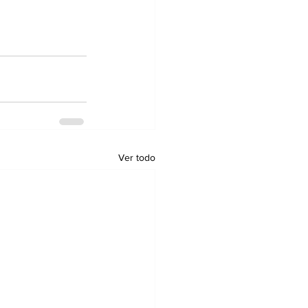
Ver todo