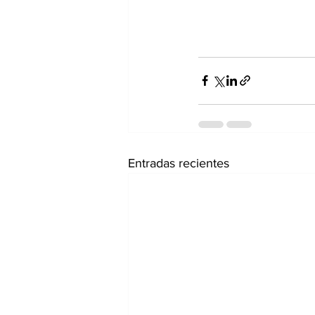
Entradas recientes