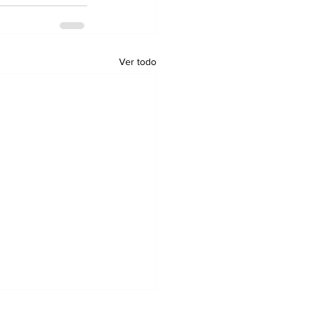
Ver todo