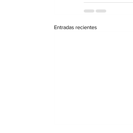
Entradas recientes