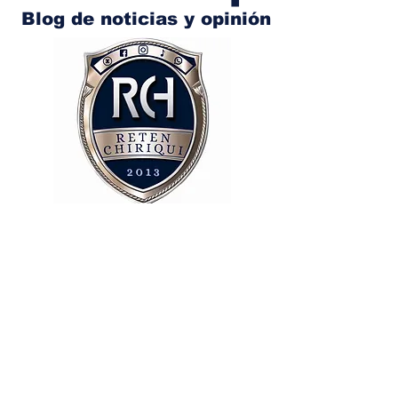
Blog de noticias y opinión