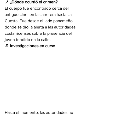
📍 
¿Dónde ocurrió el crimen?
El cuerpo fue encontrado cerca del 
antiguo cine, en la carretera hacia La 
Cuesta. Fue desde el lado panameño 
donde se dio la alerta a las autoridades 
costarricenses sobre la presencia del 
joven tendido en la calle.
🔎 
Investigaciones en curso
Hasta el momento, las autoridades no 