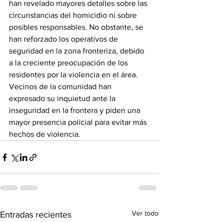
han revelado mayores detalles sobre las 
circunstancias del homicidio ni sobre 
posibles responsables. No obstante, se 
han reforzado los operativos de 
seguridad en la zona fronteriza, debido 
a la creciente preocupación de los 
residentes por la violencia en el área.
Vecinos de la comunidad han 
expresado su inquietud ante la 
inseguridad en la frontera y piden una 
mayor presencia policial para evitar más 
hechos de violencia.
Ver todo
Entradas recientes