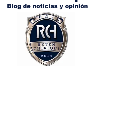
Blog de noticias y opinión