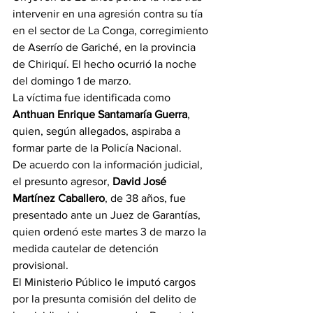
intervenir en una agresión contra su tía 
en el sector de La Conga, corregimiento 
de Aserrío de Gariché, en la provincia 
de Chiriquí. El hecho ocurrió la noche 
del domingo 1 de marzo.
La víctima fue identificada como 
Anthuan Enrique Santamaría Guerra
, 
quien, según allegados, aspiraba a 
formar parte de la Policía Nacional.
De acuerdo con la información judicial, 
el presunto agresor, 
David José 
Martínez Caballero
, de 38 años, fue 
presentado ante un Juez de Garantías, 
quien ordenó este martes 3 de marzo la 
medida cautelar de detención 
provisional.
El Ministerio Público le imputó cargos 
por la presunta comisión del delito de 