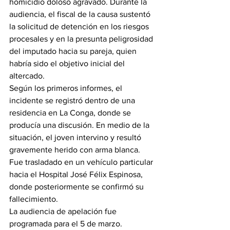
homicidio doloso agravado. Durante la 
audiencia, el fiscal de la causa sustentó 
la solicitud de detención en los riesgos 
procesales y en la presunta peligrosidad 
del imputado hacia su pareja, quien 
habría sido el objetivo inicial del 
altercado.
Según los primeros informes, el 
incidente se registró dentro de una 
residencia en La Conga, donde se 
producía una discusión. En medio de la 
situación, el joven intervino y resultó 
gravemente herido con arma blanca. 
Fue trasladado en un vehículo particular 
hacia el Hospital José Félix Espinosa, 
donde posteriormente se confirmó su 
fallecimiento.
La audiencia de apelación fue 
programada para el 5 de marzo.