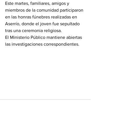
Este martes, familiares, amigos y 
miembros de la comunidad participaron 
en las honras fúnebres realizadas en 
Aserrío, donde el joven fue sepultado 
tras una ceremonia religiosa.
El Ministerio Público mantiene abiertas 
las investigaciones correspondientes.