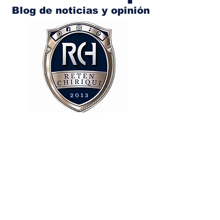
Blog de noticias y opinión