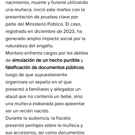
nacimiento, muerte y funeral utilizando 
una muñeca, inició este martes con la 
presentación de pruebas clave por 
parte del Ministerio Público. El caso, 
registrado en diciembre de 2023, ha 
generado amplio impacto social por la 
naturaleza del engaño.
Montero enfrenta cargos por los delitos 
de 
simulación de un hecho punible
 y 
falsificación de documentos públicos
, 
luego de que supuestamente 
organizara un sepelio en el que 
presentó a familiares y allegados un 
ataúd que no contenía un bebé, sino 
una muñeca elaborada para aparentar 
ser un recién nacido.
Durante la audiencia, la fiscalía 
presentó peritajes sobre la muñeca y 
sus accesorios, así como documentos 