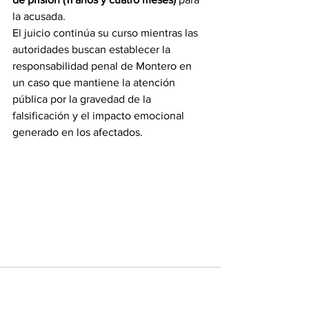
la acusada.
El juicio continúa su curso mientras las 
autoridades buscan establecer la 
responsabilidad penal de Montero en 
un caso que mantiene la atención 
pública por la gravedad de la 
falsificación y el impacto emocional 
generado en los afectados.