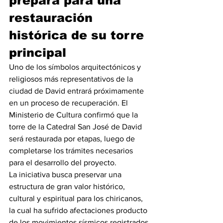
prepara para una 
restauración 
histórica de su torre 
principal
Uno de los símbolos arquitectónicos y 
religiosos más representativos de la 
ciudad de David entrará próximamente 
en un proceso de recuperación. El 
Ministerio de Cultura confirmó que la 
torre de la Catedral San José de David 
será restaurada por etapas, luego de 
completarse los trámites necesarios 
para el desarrollo del proyecto.
La iniciativa busca preservar una 
estructura de gran valor histórico, 
cultural y espiritual para los chiricanos, 
la cual ha sufrido afectaciones producto 
de los movimientos sísmicos registrados 