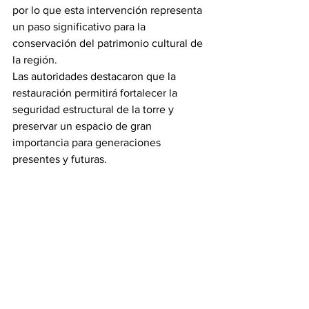
por lo que esta intervención representa 
un paso significativo para la 
conservación del patrimonio cultural de 
la región.
Las autoridades destacaron que la 
restauración permitirá fortalecer la 
seguridad estructural de la torre y 
preservar un espacio de gran 
importancia para generaciones 
presentes y futuras.