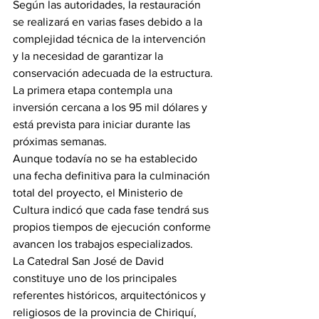
Según las autoridades, la restauración 
se realizará en varias fases debido a la 
complejidad técnica de la intervención 
y la necesidad de garantizar la 
conservación adecuada de la estructura.
La primera etapa contempla una 
inversión cercana a los 95 mil dólares y 
está prevista para iniciar durante las 
próximas semanas.
Aunque todavía no se ha establecido 
una fecha definitiva para la culminación 
total del proyecto, el Ministerio de 
Cultura indicó que cada fase tendrá sus 
propios tiempos de ejecución conforme 
avancen los trabajos especializados.
La Catedral San José de David 
constituye uno de los principales 
referentes históricos, arquitectónicos y 
religiosos de la provincia de Chiriquí, 