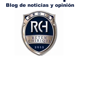
Blog de noticias y opinión