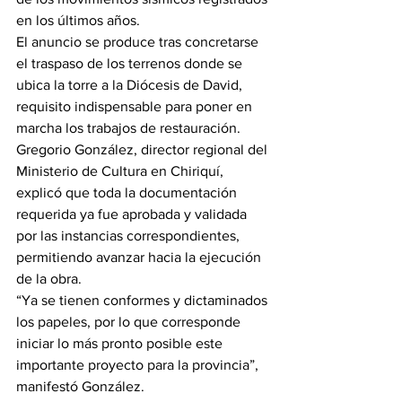
en los últimos años.
El anuncio se produce tras concretarse 
el traspaso de los terrenos donde se 
ubica la torre a la Diócesis de David, 
requisito indispensable para poner en 
marcha los trabajos de restauración.
Gregorio González, director regional del 
Ministerio de Cultura en Chiriquí, 
explicó que toda la documentación 
requerida ya fue aprobada y validada 
por las instancias correspondientes, 
permitiendo avanzar hacia la ejecución 
de la obra.
“Ya se tienen conformes y dictaminados 
los papeles, por lo que corresponde 
iniciar lo más pronto posible este 
importante proyecto para la provincia”, 
manifestó González.