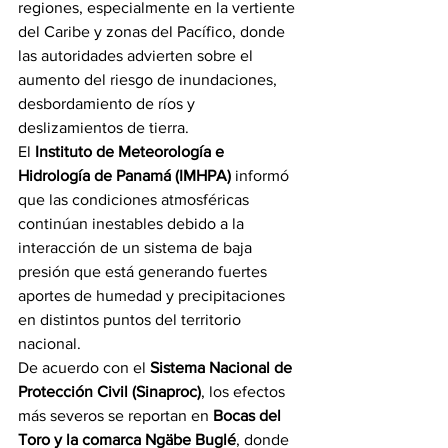
regiones, especialmente en la vertiente 
del Caribe y zonas del Pacífico, donde 
las autoridades advierten sobre el 
aumento del riesgo de inundaciones, 
desbordamiento de ríos y 
deslizamientos de tierra.
El 
Instituto de Meteorología e 
Hidrología de Panamá (IMHPA)
 informó 
que las condiciones atmosféricas 
continúan inestables debido a la 
interacción de un sistema de baja 
presión que está generando fuertes 
aportes de humedad y precipitaciones 
en distintos puntos del territorio 
nacional.
De acuerdo con el 
Sistema Nacional de 
Protección Civil (Sinaproc)
, los efectos 
más severos se reportan en 
Bocas del 
Toro y la comarca Ngäbe Buglé
, donde 