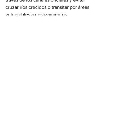
cruzar ríos crecidos o transitar por áreas 
vulnerables a deslizamientos.