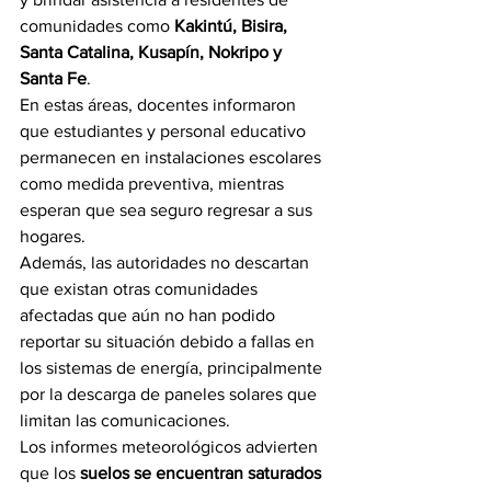
comunidades como 
Kakintú, Bisira, 
Santa Catalina, Kusapín, Nokripo y 
Santa Fe
.
En estas áreas, docentes informaron 
que estudiantes y personal educativo 
permanecen en instalaciones escolares 
como medida preventiva, mientras 
esperan que sea seguro regresar a sus 
hogares.
Además, las autoridades no descartan 
que existan otras comunidades 
afectadas que aún no han podido 
reportar su situación debido a fallas en 
los sistemas de energía, principalmente 
por la descarga de paneles solares que 
limitan las comunicaciones.
Los informes meteorológicos advierten 
que los 
suelos se encuentran saturados 