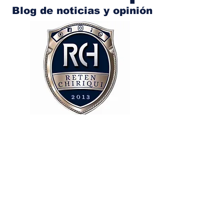
Blog de noticias y opinión