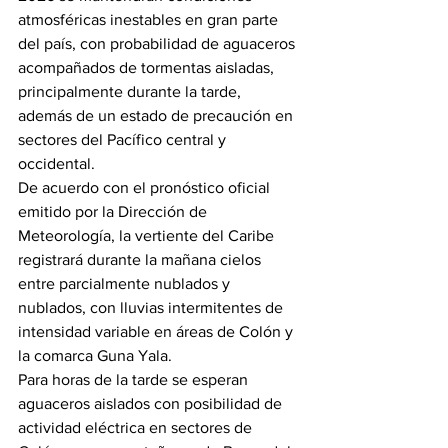
atmosféricas inestables en gran parte 
del país, con probabilidad de aguaceros 
acompañados de tormentas aisladas, 
principalmente durante la tarde, 
además de un estado de precaución en 
sectores del Pacífico central y 
occidental.
De acuerdo con el pronóstico oficial 
emitido por la Dirección de 
Meteorología, la vertiente del Caribe 
registrará durante la mañana cielos 
entre parcialmente nublados y 
nublados, con lluvias intermitentes de 
intensidad variable en áreas de Colón y 
la comarca Guna Yala.
Para horas de la tarde se esperan 
aguaceros aislados con posibilidad de 
actividad eléctrica en sectores de 