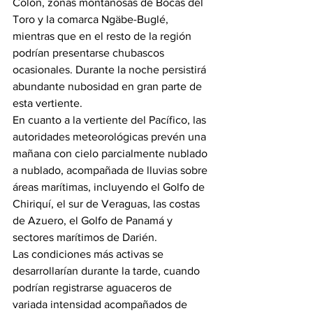
Colón, zonas montañosas de Bocas del 
Toro y la comarca Ngäbe-Buglé, 
mientras que en el resto de la región 
podrían presentarse chubascos 
ocasionales. Durante la noche persistirá 
abundante nubosidad en gran parte de 
esta vertiente.
En cuanto a la vertiente del Pacífico, las 
autoridades meteorológicas prevén una 
mañana con cielo parcialmente nublado 
a nublado, acompañada de lluvias sobre 
áreas marítimas, incluyendo el Golfo de 
Chiriquí, el sur de Veraguas, las costas 
de Azuero, el Golfo de Panamá y 
sectores marítimos de Darién.
Las condiciones más activas se 
desarrollarían durante la tarde, cuando 
podrían registrarse aguaceros de 
variada intensidad acompañados de 