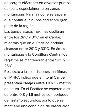
descargas eléctricas en diversos puntos 
del país, especialmente en zonas 
montañosas. Para la noche se espera 
que continúe la nubosidad sobre gran 
parte de la región.
Las temperaturas máximas oscilarán 
entre los 28°C y 31°C en el Caribe, 
mientras que en el Pacífico podrían 
alcanzar entre 29°C y 33°C. En áreas 
montañosas y la Cordillera Central los 
registros se mantendrán entre 19°C y 
26°C.
Respecto a las condiciones marítimas, 
el IMHPA indicó que el litoral Caribe 
presentará oleajes entre 1.0 y 1.2 metros 
de altura. En el Pacífico se esperan olas 
de entre 0.8 y 1.6 metros con períodos 
de hasta 16 segundos, por lo que se 
mantiene una condición de precaución 