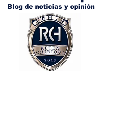
Blog de noticias y opinión