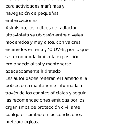
para actividades marítimas y 
navegación de pequeñas 
embarcaciones.
Asimismo, los índices de radiación 
ultravioleta se ubicarán entre niveles 
moderados y muy altos, con valores 
estimados entre 5 y 10 UV-B, por lo que 
se recomienda limitar la exposición 
prolongada al sol y mantenerse 
adecuadamente hidratado.
Las autoridades reiteran el llamado a la 
población a mantenerse informada a 
través de los canales oficiales y seguir 
las recomendaciones emitidas por los 
organismos de protección civil ante 
cualquier cambio en las condiciones 
meteorológicas.