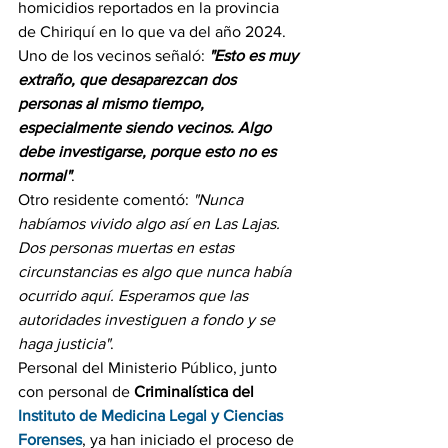
homicidios reportados en la provincia 
de Chiriquí en lo que va del año 2024.
Uno de los vecinos señaló: 
"Esto es muy 
extraño, que desaparezcan dos 
personas al mismo tiempo, 
especialmente siendo vecinos. Algo 
debe investigarse, porque esto no es 
normal"
.
Otro residente comentó: 
"Nunca 
habíamos vivido algo así en Las Lajas. 
Dos personas muertas en estas 
circunstancias es algo que nunca había 
ocurrido aquí. Esperamos que las 
autoridades investiguen a fondo y se 
haga justicia"
.
Personal del Ministerio Público, junto 
con personal de
 Criminalística del 
Instituto de Medicina Legal y Ciencias 
Forenses
, ya han iniciado el proceso de 