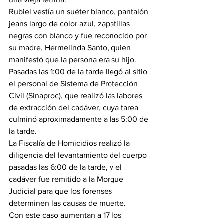
Rubiel vestía un suéter blanco, pantalón 
jeans largo de color azul, zapatillas 
negras con blanco y fue reconocido por 
su madre, Hermelinda Santo, quien 
manifestó que la persona era su hijo.
Pasadas las 1:00 de la tarde llegó al sitio 
el personal de Sistema de Protección 
Civil (Sinaproc), que realizó las labores 
de extracción del cadáver, cuya tarea 
culminó aproximadamente a las 5:00 de 
la tarde.
La Fiscalía de Homicidios realizó la 
diligencia del levantamiento del cuerpo 
pasadas las 6:00 de la tarde, y el 
cadáver fue remitido a la Morgue 
Judicial para que los forenses 
determinen las causas de muerte.
Con este caso aumentan a 17 los 