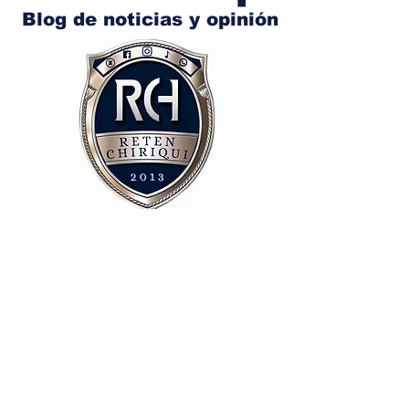
Blog de noticias y opinión