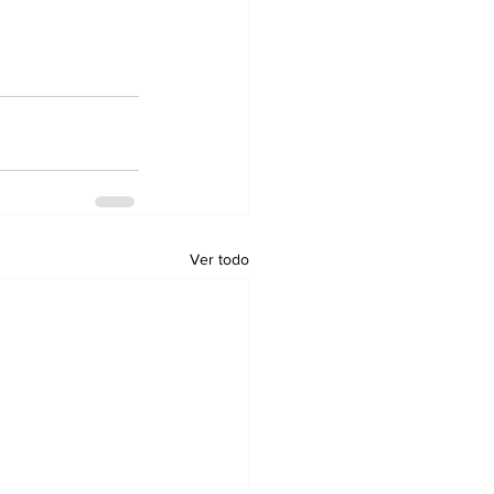
Ver todo