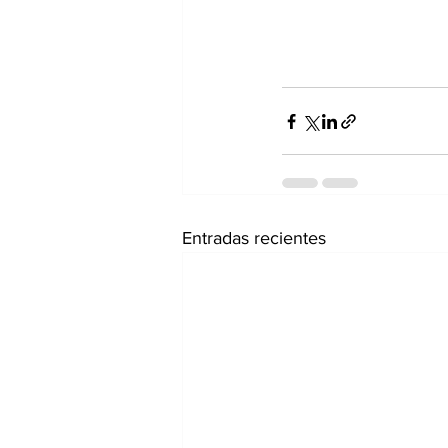
Entradas recientes