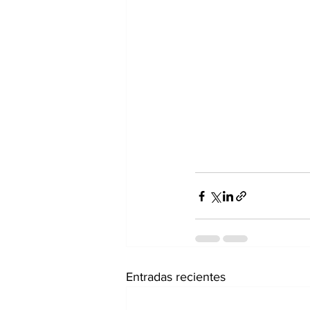
Entradas recientes