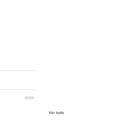
Ver todo