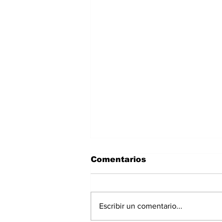
Comentarios
Escribir un comentario...