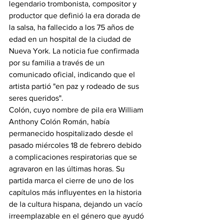
legendario trombonista, compositor y 
productor que definió la era dorada de 
la salsa, ha fallecido a los 75 años de 
edad en un hospital de la ciudad de 
Nueva York. La noticia fue confirmada 
por su familia a través de un 
comunicado oficial, indicando que el 
artista partió "en paz y rodeado de sus 
seres queridos".
Colón, cuyo nombre de pila era William 
Anthony Colón Román, había 
permanecido hospitalizado desde el 
pasado miércoles 18 de febrero debido 
a complicaciones respiratorias que se 
agravaron en las últimas horas. Su 
partida marca el cierre de uno de los 
capítulos más influyentes en la historia 
de la cultura hispana, dejando un vacío 
irreemplazable en el género que ayudó 