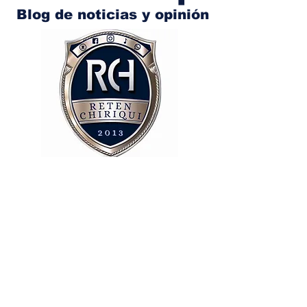
Blog de noticias y opinión