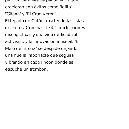
crecieron con éxitos como "Idilio", 
"Gitana" y "El Gran Varón".
El legado de Colón trasciende las listas 
de éxitos. Con más de 40 producciones 
discográficas y una vida dedicada al 
activismo y la innovación musical, "El 
Malo del Bronx" se despide dejando 
una huella imborrable que seguirá 
vibrando en cada rincón donde se 
escuche un trombón.