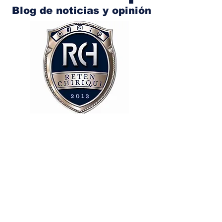
Blog de noticias y opinión