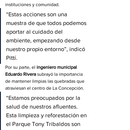
instituciones y comunidad.
“Estas acciones son una 
muestra de que todos podemos 
aportar al cuidado del 
ambiente, empezando desde 
nuestro propio entorno”, indicó 
Pittí.
Por su parte, el 
ingeniero municipal 
Eduardo Rivera
 subrayó la importancia 
de mantener limpias las quebradas que 
atraviesan el centro de La Concepción.
“Estamos preocupados por la 
salud de nuestros afluentes. 
Esta limpieza y reforestación en 
el Parque Tony Tribaldos son 