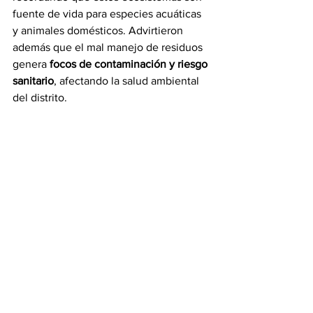
fuente de vida para especies acuáticas 
y animales domésticos. Advirtieron 
además que el mal manejo de residuos 
genera 
focos de contaminación y riesgo 
sanitario
, afectando la salud ambiental 
del distrito.