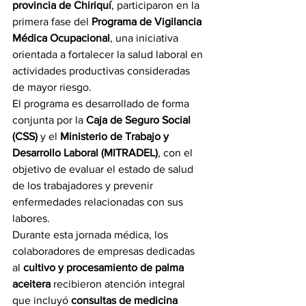
provincia de Chiriquí
, participaron en la 
primera fase del 
Programa de Vigilancia 
Médica Ocupacional
, una iniciativa 
orientada a fortalecer la salud laboral en 
actividades productivas consideradas 
de mayor riesgo.
El programa es desarrollado de forma 
conjunta por la 
Caja de Seguro Social 
(CSS)
 y el 
Ministerio de Trabajo y 
Desarrollo Laboral (MITRADEL)
, con el 
objetivo de evaluar el estado de salud 
de los trabajadores y prevenir 
enfermedades relacionadas con sus 
labores.
Durante esta jornada médica, los 
colaboradores de empresas dedicadas 
al 
cultivo y procesamiento de palma 
aceitera
 recibieron atención integral 
que incluyó 
consultas de medicina 