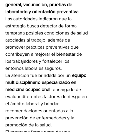
general, vacunación, pruebas de 
laboratorio y orientación preventiva
.
Las autoridades indicaron que la 
estrategia busca detectar de forma 
temprana posibles condiciones de salud 
asociadas al trabajo, además de 
promover prácticas preventivas que 
contribuyan a mejorar el bienestar de 
los trabajadores y fortalecer los 
entornos laborales seguros.
La atención fue brindada por un 
equipo 
multidisciplinario especializado en 
medicina ocupacional
, encargado de 
evaluar diferentes factores de riesgo en 
el ámbito laboral y brindar 
recomendaciones orientadas a la 
prevención de enfermedades y la 
promoción de la salud.
El programa forma parte de una 