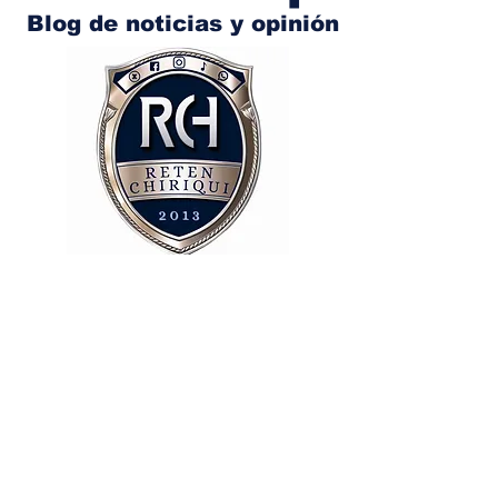
Blog de noticias y opinión