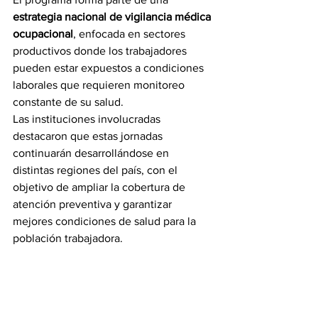
estrategia nacional de vigilancia médica 
ocupacional
, enfocada en sectores 
productivos donde los trabajadores 
pueden estar expuestos a condiciones 
laborales que requieren monitoreo 
constante de su salud.
Las instituciones involucradas 
destacaron que estas jornadas 
continuarán desarrollándose en 
distintas regiones del país, con el 
objetivo de ampliar la cobertura de 
atención preventiva y garantizar 
mejores condiciones de salud para la 
población trabajadora.