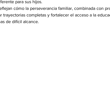
ferente para sus hijos.
reflejan cómo la perseverancia familiar, combinada con p
 trayectorias completas y fortalecer el acceso a la educa
 de difícil alcance.