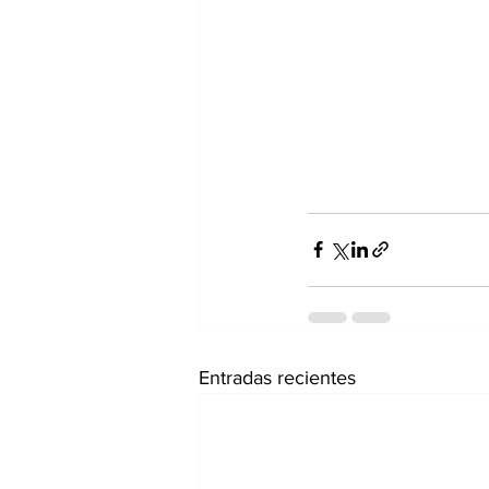
Entradas recientes