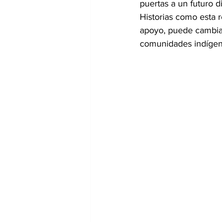
puertas a un futuro di
Historias como esta 
apoyo, puede cambiar
comunidades indígenas