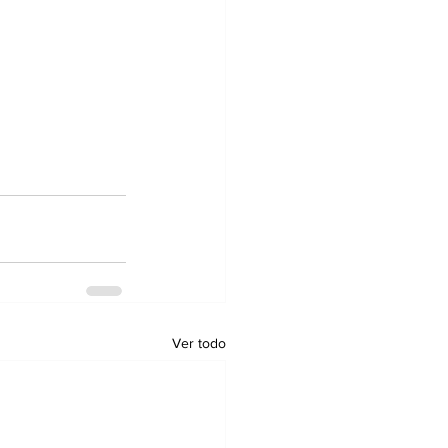
Ver todo