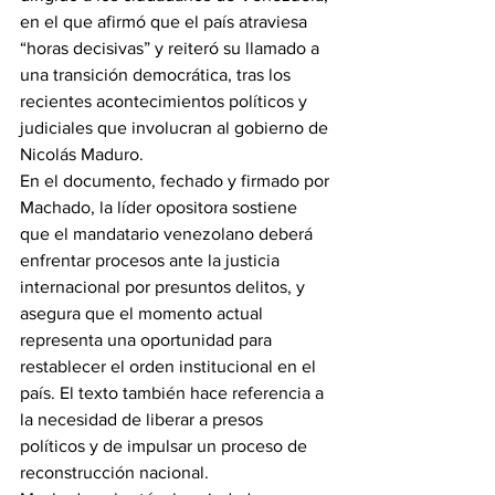
en el que afirmó que el país atraviesa 
“horas decisivas” y reiteró su llamado a 
una transición democrática, tras los 
recientes acontecimientos políticos y 
judiciales que involucran al gobierno de 
Nicolás Maduro.
En el documento, fechado y firmado por 
Machado, la líder opositora sostiene 
que el mandatario venezolano deberá 
enfrentar procesos ante la justicia 
internacional por presuntos delitos, y 
asegura que el momento actual 
representa una oportunidad para 
restablecer el orden institucional en el 
país. El texto también hace referencia a 
la necesidad de liberar a presos 
políticos y de impulsar un proceso de 
reconstrucción nacional.