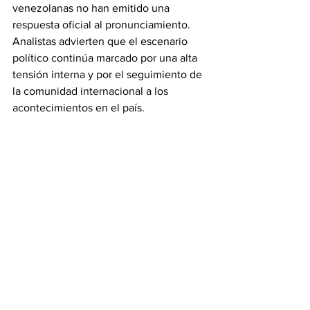
venezolanas no han emitido una 
respuesta oficial al pronunciamiento. 
Analistas advierten que el escenario 
político continúa marcado por una alta 
tensión interna y por el seguimiento de 
la comunidad internacional a los 
acontecimientos en el país.