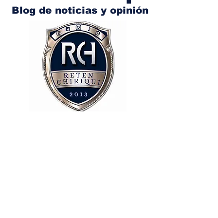
Blog de noticias y opinión