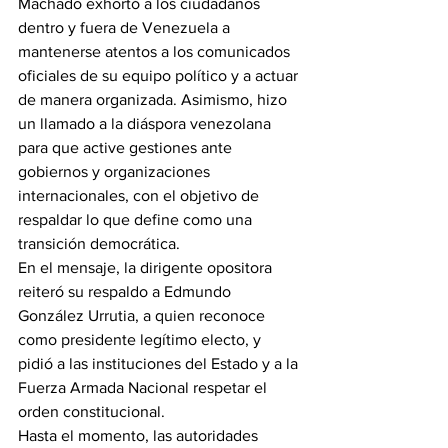
Machado exhortó a los ciudadanos 
dentro y fuera de Venezuela a 
mantenerse atentos a los comunicados 
oficiales de su equipo político y a actuar 
de manera organizada. Asimismo, hizo 
un llamado a la diáspora venezolana 
para que active gestiones ante 
gobiernos y organizaciones 
internacionales, con el objetivo de 
respaldar lo que define como una 
transición democrática.
En el mensaje, la dirigente opositora 
reiteró su respaldo a Edmundo 
González Urrutia, a quien reconoce 
como presidente legítimo electo, y 
pidió a las instituciones del Estado y a la 
Fuerza Armada Nacional respetar el 
orden constitucional.
Hasta el momento, las autoridades 