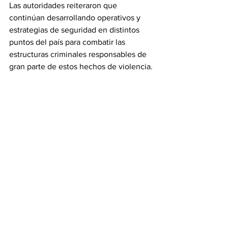
Las autoridades reiteraron que 
continúan desarrollando operativos y 
estrategias de seguridad en distintos 
puntos del país para combatir las 
estructuras criminales responsables de 
gran parte de estos hechos de violencia.