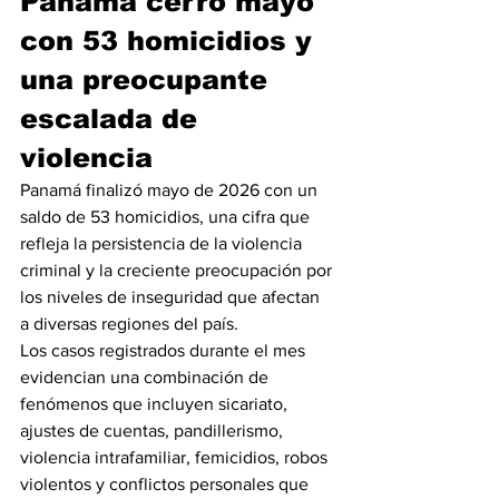
Panamá cerró mayo 
con 53 homicidios y 
una preocupante 
escalada de 
violencia
Panamá finalizó mayo de 2026 con un 
saldo de 53 homicidios, una cifra que 
refleja la persistencia de la violencia 
criminal y la creciente preocupación por 
los niveles de inseguridad que afectan 
a diversas regiones del país.
Los casos registrados durante el mes 
evidencian una combinación de 
fenómenos que incluyen sicariato, 
ajustes de cuentas, pandillerismo, 
violencia intrafamiliar, femicidios, robos 
violentos y conflictos personales que 