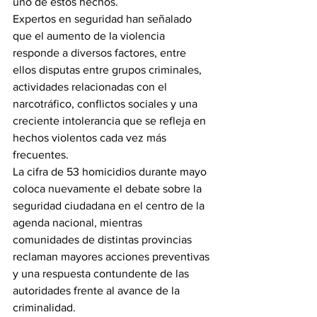
uno de estos hechos.
Expertos en seguridad han señalado 
que el aumento de la violencia 
responde a diversos factores, entre 
ellos disputas entre grupos criminales, 
actividades relacionadas con el 
narcotráfico, conflictos sociales y una 
creciente intolerancia que se refleja en 
hechos violentos cada vez más 
frecuentes.
La cifra de 53 homicidios durante mayo 
coloca nuevamente el debate sobre la 
seguridad ciudadana en el centro de la 
agenda nacional, mientras 
comunidades de distintas provincias 
reclaman mayores acciones preventivas 
y una respuesta contundente de las 
autoridades frente al avance de la 
criminalidad.