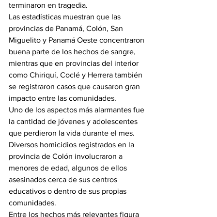
terminaron en tragedia.
Las estadísticas muestran que las 
provincias de Panamá, Colón, San 
Miguelito y Panamá Oeste concentraron 
buena parte de los hechos de sangre, 
mientras que en provincias del interior 
como Chiriquí, Coclé y Herrera también 
se registraron casos que causaron gran 
impacto entre las comunidades.
Uno de los aspectos más alarmantes fue 
la cantidad de jóvenes y adolescentes 
que perdieron la vida durante el mes. 
Diversos homicidios registrados en la 
provincia de Colón involucraron a 
menores de edad, algunos de ellos 
asesinados cerca de sus centros 
educativos o dentro de sus propias 
comunidades.
Entre los hechos más relevantes figura 