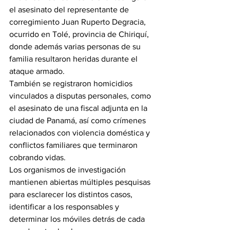
el asesinato del representante de 
corregimiento Juan Ruperto Degracia, 
ocurrido en Tolé, provincia de Chiriquí, 
donde además varias personas de su 
familia resultaron heridas durante el 
ataque armado.
También se registraron homicidios 
vinculados a disputas personales, como 
el asesinato de una fiscal adjunta en la 
ciudad de Panamá, así como crímenes 
relacionados con violencia doméstica y 
conflictos familiares que terminaron 
cobrando vidas.
Los organismos de investigación 
mantienen abiertas múltiples pesquisas 
para esclarecer los distintos casos, 
identificar a los responsables y 
determinar los móviles detrás de cada 