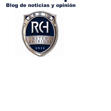
Blog de noticias y opinión