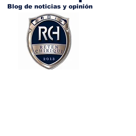
Blog de noticias y opinión