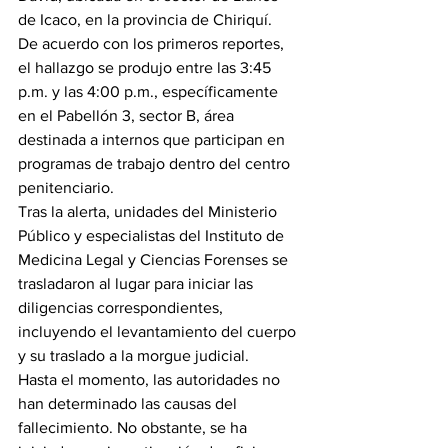
de Icaco, en la provincia de Chiriquí.
De acuerdo con los primeros reportes, 
el hallazgo se produjo entre las 3:45 
p.m. y las 4:00 p.m., específicamente 
en el Pabellón 3, sector B, área 
destinada a internos que participan en 
programas de trabajo dentro del centro 
penitenciario.
Tras la alerta, unidades del Ministerio 
Público y especialistas del Instituto de 
Medicina Legal y Ciencias Forenses se 
trasladaron al lugar para iniciar las 
diligencias correspondientes, 
incluyendo el levantamiento del cuerpo 
y su traslado a la morgue judicial.
Hasta el momento, las autoridades no 
han determinado las causas del 
fallecimiento. No obstante, se ha 