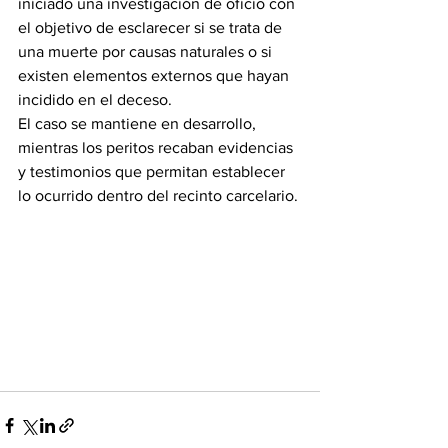
iniciado una investigación de oficio con 
el objetivo de esclarecer si se trata de 
una muerte por causas naturales o si 
existen elementos externos que hayan 
incidido en el deceso.
El caso se mantiene en desarrollo, 
mientras los peritos recaban evidencias 
y testimonios que permitan establecer 
lo ocurrido dentro del recinto carcelario.