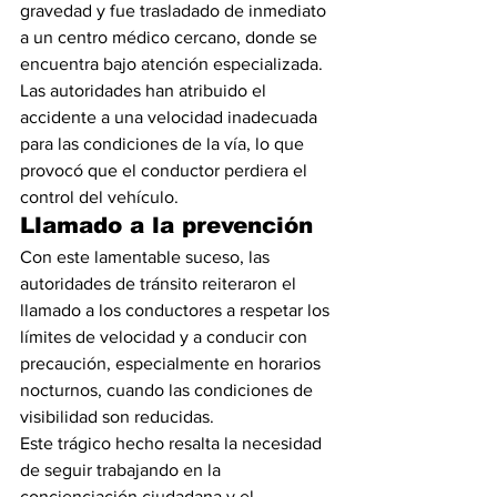
gravedad y fue trasladado de inmediato 
a un centro médico cercano, donde se 
encuentra bajo atención especializada.
Las autoridades han atribuido el 
accidente a una velocidad inadecuada 
para las condiciones de la vía, lo que 
provocó que el conductor perdiera el 
control del vehículo.
Llamado a la prevención
Con este lamentable suceso, las 
autoridades de tránsito reiteraron el 
llamado a los conductores a respetar los 
límites de velocidad y a conducir con 
precaución, especialmente en horarios 
nocturnos, cuando las condiciones de 
visibilidad son reducidas.
Este trágico hecho resalta la necesidad 
de seguir trabajando en la 
concienciación ciudadana y el 