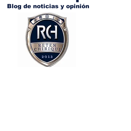
Blog de noticias y opinión