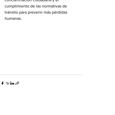
cumplimiento de las normativas de 
tránsito para prevenir más pérdidas 
humanas.
Ver todo
Entradas recientes