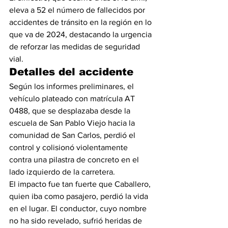
eleva a 52 el número de fallecidos por 
accidentes de tránsito en la región en lo 
que va de 2024, destacando la urgencia 
de reforzar las medidas de seguridad 
vial.
Detalles del accidente
Según los informes preliminares, el 
vehículo plateado con matrícula AT 
0488, que se desplazaba desde la 
escuela de San Pablo Viejo hacia la 
comunidad de San Carlos, perdió el 
control y colisionó violentamente 
contra una pilastra de concreto en el 
lado izquierdo de la carretera.
El impacto fue tan fuerte que Caballero, 
quien iba como pasajero, perdió la vida 
en el lugar. El conductor, cuyo nombre 
no ha sido revelado, sufrió heridas de 