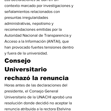
contexto marcado por investigaciones y 
señalamientos relacionados con 
presuntas irregularidades 
administrativas, nepotismo y 
recomendaciones emitidas por la 
Autoridad Nacional de Transparencia y 
Acceso a la Información (ANTAI), que 
han provocado fuertes tensiones dentro 
y fuera de la universidad.
Consejo 
Universitario 
rechazó la renuncia
Horas antes de las declaraciones del 
presidente, el Consejo General 
Universitario de la UNACHI aprobó una 
resolución donde decidió no aceptar la 
renuncia atribuida a la rectora Etelvina 