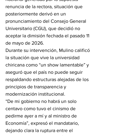
renuncia de la rectora, situación que 
posteriormente derivó en un 
pronunciamiento del Consejo General 
Universitario (CGU), que decidió no 
aceptar la dimisión fechada el pasado 11 
de mayo de 2026.
Durante su intervención, Mulino calificó 
la situación que vive la universidad 
chiricana como “un show lamentable” y 
aseguró que el país no puede seguir 
respaldando estructuras alejadas de los 
principios de transparencia y 
modernización institucional.
“De mi gobierno no habrá un solo 
centavo como tuvo el cinismo de 
pedirme ayer a mí y al ministro de 
Economía”, expresó el mandatario, 
dejando clara la ruptura entre el 