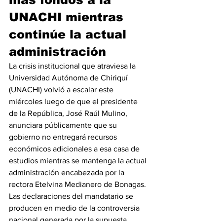
UNACHI mientras 
continúe la actual 
administración
La crisis institucional que atraviesa la 
Universidad Autónoma de Chiriquí 
(UNACHI) volvió a escalar este 
miércoles luego de que el presidente 
de la República, José Raúl Mulino, 
anunciara públicamente que su 
gobierno no entregará recursos 
económicos adicionales a esa casa de 
estudios mientras se mantenga la actual 
administración encabezada por la 
rectora Etelvina Medianero de Bonagas.
Las declaraciones del mandatario se 
producen en medio de la controversia 
nacional generada por la supuesta 