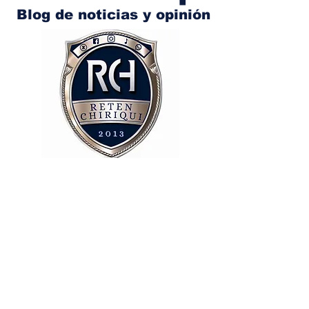
Blog de noticias y opinión