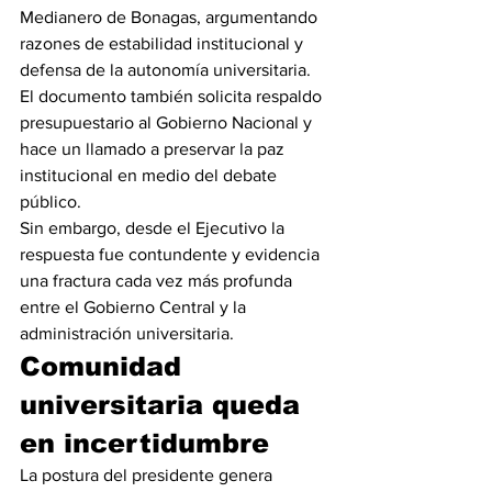
Medianero de Bonagas, argumentando 
razones de estabilidad institucional y 
defensa de la autonomía universitaria.
El documento también solicita respaldo 
presupuestario al Gobierno Nacional y 
hace un llamado a preservar la paz 
institucional en medio del debate 
público.
Sin embargo, desde el Ejecutivo la 
respuesta fue contundente y evidencia 
una fractura cada vez más profunda 
entre el Gobierno Central y la 
administración universitaria.
Comunidad 
universitaria queda 
en incertidumbre
La postura del presidente genera 