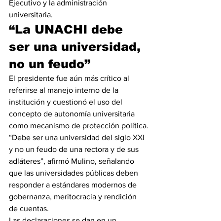
Ejecutivo y la administración 
universitaria.
“La UNACHI debe 
ser una universidad, 
no un feudo”
El presidente fue aún más crítico al 
referirse al manejo interno de la 
institución y cuestionó el uso del 
concepto de autonomía universitaria 
como mecanismo de protección política.
“Debe ser una universidad del siglo XXI 
y no un feudo de una rectora y de sus 
adláteres”, afirmó Mulino, señalando 
que las universidades públicas deben 
responder a estándares modernos de 
gobernanza, meritocracia y rendición 
de cuentas.
Las declaraciones se dan en un 