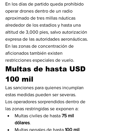
En los días de partido queda prohibido 
operar drones dentro de un radio 
aproximado de tres millas náuticas 
alrededor de los estadios y hasta una 
altitud de 3,000 pies, salvo autorización 
expresa de las autoridades aeronáuticas.
En las zonas de concentración de 
aficionados también existen 
restricciones especiales de vuelo.
Multas de hasta USD 
100 mil
Las sanciones para quienes incumplan 
estas medidas pueden ser severas.
Los operadores sorprendidos dentro de 
las zonas restringidas se exponen a:
Multas civiles de hasta 
75 mil 
dólares
.
Multas penales de hasta 
100 mil 