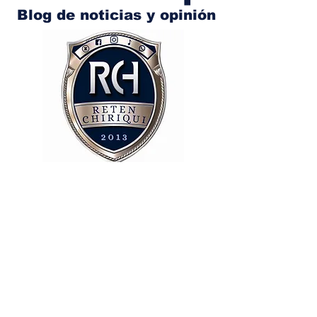
Blog de noticias y opinión