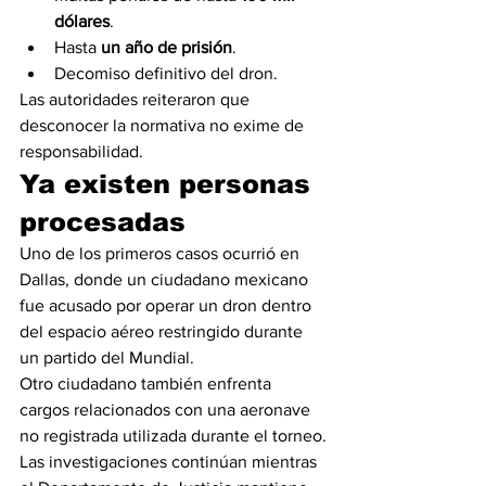
dólares
.
Hasta 
un año de prisión
.
Decomiso definitivo del dron.
Las autoridades reiteraron que 
desconocer la normativa no exime de 
responsabilidad.
Ya existen personas 
procesadas
Uno de los primeros casos ocurrió en 
Dallas, donde un ciudadano mexicano 
fue acusado por operar un dron dentro 
del espacio aéreo restringido durante 
un partido del Mundial.
Otro ciudadano también enfrenta 
cargos relacionados con una aeronave 
no registrada utilizada durante el torneo.
Las investigaciones continúan mientras 