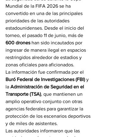
Mundial de la FIFA 2026 se ha 
convertido en una de las principales 
prioridades de las autoridades 
estadounidenses. Desde el inicio del 
torneo, el pasado 11 de junio, más de 
600 drones
 han sido incautados por 
ingresar de manera ilegal en espacios 
restringidos alrededor de estadios y 
zonas oficiales para aficionados.
La información fue confirmada por el 
Buró Federal de Investigaciones (FBI)
 y 
la 
Administración de Seguridad en el 
Transporte (TSA)
, que mantienen un 
amplio operativo conjunto con otras 
agencias federales para garantizar la 
protección de los escenarios deportivos 
y de miles de asistentes.
Las autoridades informaron que las 