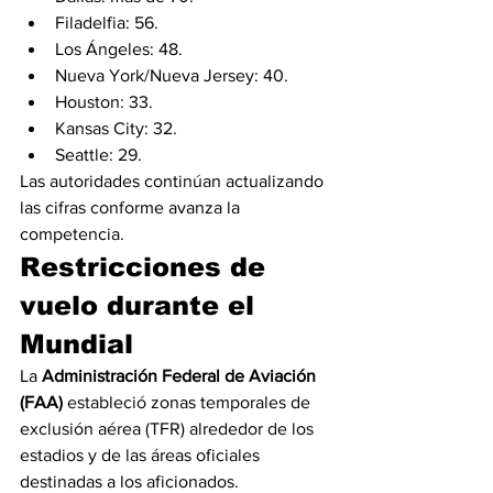
Filadelfia: 56.
Los Ángeles: 48.
Nueva York/Nueva Jersey: 40.
Houston: 33.
Kansas City: 32.
Seattle: 29.
Las autoridades continúan actualizando 
las cifras conforme avanza la 
competencia.
Restricciones de 
vuelo durante el 
Mundial
La 
Administración Federal de Aviación 
(FAA)
 estableció zonas temporales de 
exclusión aérea (TFR) alrededor de los 
estadios y de las áreas oficiales 
destinadas a los aficionados.