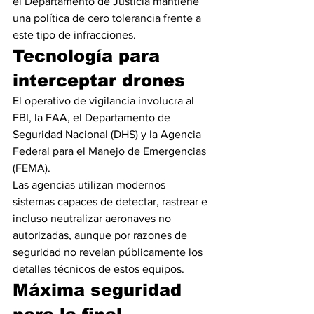
el Departamento de Justicia mantiene 
una política de cero tolerancia frente a 
este tipo de infracciones.
Tecnología para 
interceptar drones
El operativo de vigilancia involucra al 
FBI, la FAA, el Departamento de 
Seguridad Nacional (DHS) y la Agencia 
Federal para el Manejo de Emergencias 
(FEMA).
Las agencias utilizan modernos 
sistemas capaces de detectar, rastrear e 
incluso neutralizar aeronaves no 
autorizadas, aunque por razones de 
seguridad no revelan públicamente los 
detalles técnicos de estos equipos.
Máxima seguridad 