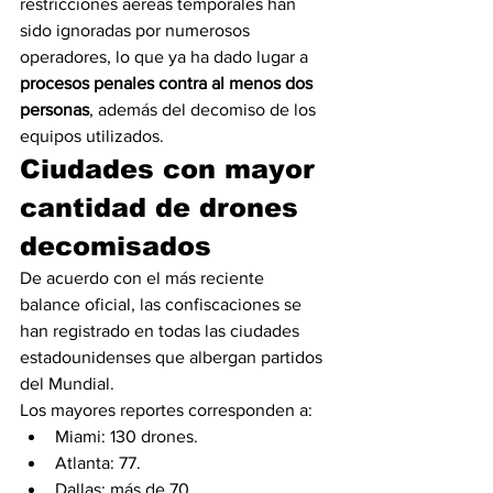
restricciones aéreas temporales han 
sido ignoradas por numerosos 
operadores, lo que ya ha dado lugar a 
procesos penales contra al menos dos 
personas
, además del decomiso de los 
equipos utilizados.
Ciudades con mayor 
cantidad de drones 
decomisados
De acuerdo con el más reciente 
balance oficial, las confiscaciones se 
han registrado en todas las ciudades 
estadounidenses que albergan partidos 
del Mundial.
Los mayores reportes corresponden a:
Miami: 130 drones.
Atlanta: 77.
Dallas: más de 70.