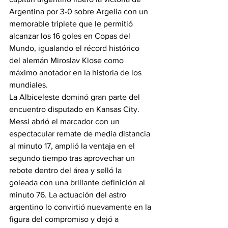
Argentina por 3-0 sobre Argelia con un 
memorable triplete que le permitió 
alcanzar los 16 goles en Copas del 
Mundo, igualando el récord histórico 
del alemán Miroslav Klose como 
máximo anotador en la historia de los 
mundiales.
La Albiceleste dominó gran parte del 
encuentro disputado en Kansas City. 
Messi abrió el marcador con un 
espectacular remate de media distancia 
al minuto 17, amplió la ventaja en el 
segundo tiempo tras aprovechar un 
rebote dentro del área y selló la 
goleada con una brillante definición al 
minuto 76. La actuación del astro 
argentino lo convirtió nuevamente en la 
figura del compromiso y dejó a 