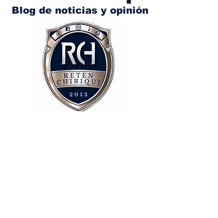
Blog de noticias y opinión