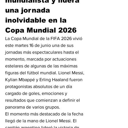
mundialista y lidera 
una jornada 
inolvidable en la 
Copa Mundial 2026
La Copa Mundial de la FIFA 2026 vivió 
este martes 16 de junio una de sus 
jornadas más espectaculares hasta el 
momento, marcada por actuaciones 
estelares de algunas de las máximas 
figuras del fútbol mundial. Lionel Messi, 
Kylian Mbappé y Erling Haaland fueron 
protagonistas absolutos de un día 
cargado de goles, emociones y 
resultados que comienzan a definir el 
panorama de varios grupos.
El momento más destacado de la fecha 
llegó de la mano de Lionel Messi. El 
capitán argentino lideró la victoria de 