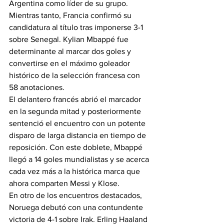
Argentina como líder de su grupo.
Mientras tanto, Francia confirmó su 
candidatura al título tras imponerse 3-1 
sobre Senegal. Kylian Mbappé fue 
determinante al marcar dos goles y 
convertirse en el máximo goleador 
histórico de la selección francesa con 
58 anotaciones.
El delantero francés abrió el marcador 
en la segunda mitad y posteriormente 
sentenció el encuentro con un potente 
disparo de larga distancia en tiempo de 
reposición. Con este doblete, Mbappé 
llegó a 14 goles mundialistas y se acerca 
cada vez más a la histórica marca que 
ahora comparten Messi y Klose.
En otro de los encuentros destacados, 
Noruega debutó con una contundente 
victoria de 4-1 sobre Irak. Erling Haaland 