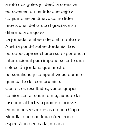
anotó dos goles y lideró la ofensiva 
europea en un partido que dejó al 
conjunto escandinavo como líder 
provisional del Grupo I gracias a su 
diferencia de goles.
La jornada también dejó el triunfo de 
Austria por 3-1 sobre Jordania. Los 
europeos aprovecharon su experiencia 
internacional para imponerse ante una 
selección jordana que mostró 
personalidad y competitividad durante 
gran parte del compromiso.
Con estos resultados, varios grupos 
comienzan a tomar forma, aunque la 
fase inicial todavía promete nuevas 
emociones y sorpresas en una Copa 
Mundial que continúa ofreciendo 
espectáculo en cada jornada.