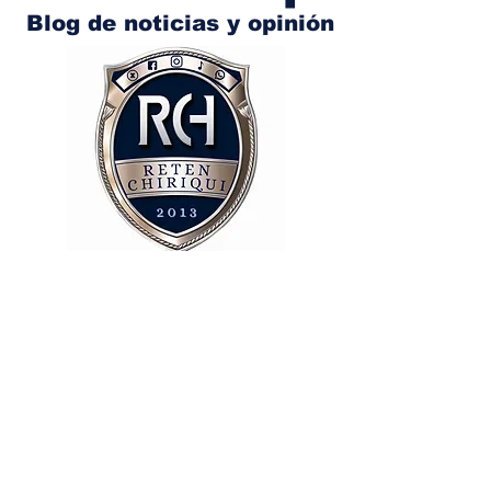
Blog de noticias y opinión