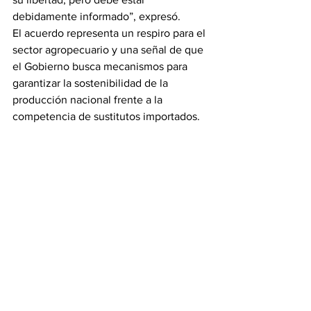
debidamente informado”, expresó.
El acuerdo representa un respiro para el 
sector agropecuario y una señal de que 
el Gobierno busca mecanismos para 
garantizar la sostenibilidad de la 
producción nacional frente a la 
competencia de sustitutos importados.