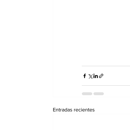
Entradas recientes