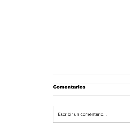
Comentarios
Escribir un comentario...