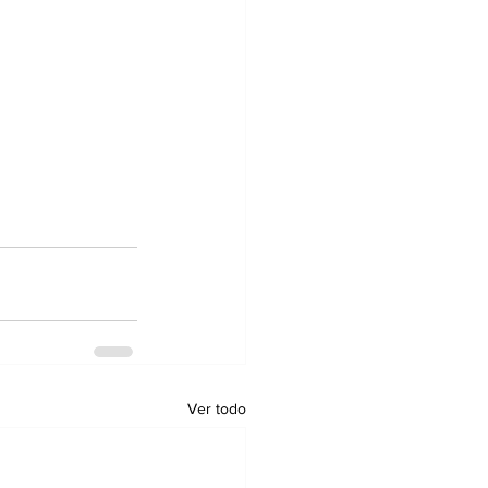
Ver todo