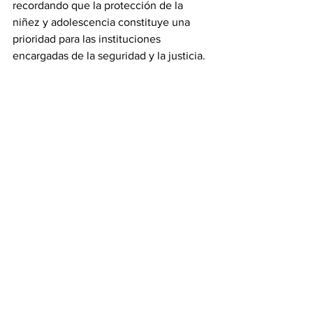
recordando que la protección de la 
niñez y adolescencia constituye una 
prioridad para las instituciones 
encargadas de la seguridad y la justicia.