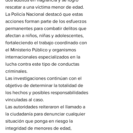
rescatar a una víctima menor de edad.
La Policía Nacional destacó que estas 
acciones forman parte de los esfuerzos 
permanentes para combatir delitos que 
afectan a niños, niñas y adolescentes, 
fortaleciendo el trabajo coordinado con 
el Ministerio Público y organismos 
internacionales especializados en la 
lucha contra este tipo de conductas 
criminales.
Las investigaciones continúan con el 
objetivo de determinar la totalidad de 
los hechos y posibles responsabilidades 
vinculadas al caso.
Las autoridades reiteraron el llamado a 
la ciudadanía para denunciar cualquier 
situación que ponga en riesgo la 
integridad de menores de edad, 