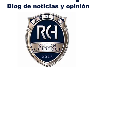
Blog de noticias y opinión