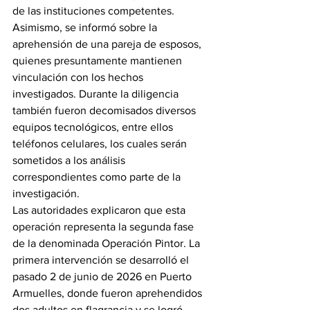
de las instituciones competentes.
Asimismo, se informó sobre la 
aprehensión de una pareja de esposos, 
quienes presuntamente mantienen 
vinculación con los hechos 
investigados. Durante la diligencia 
también fueron decomisados diversos 
equipos tecnológicos, entre ellos 
teléfonos celulares, los cuales serán 
sometidos a los análisis 
correspondientes como parte de la 
investigación.
Las autoridades explicaron que esta 
operación representa la segunda fase 
de la denominada Operación Pintor. La 
primera intervención se desarrolló el 
pasado 2 de junio de 2026 en Puerto 
Armuelles, donde fueron aprehendidos 
dos adultos en flagrancia y se logró 