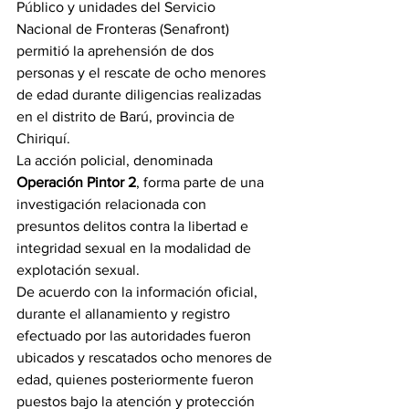
Público y unidades del Servicio 
Nacional de Fronteras (Senafront) 
permitió la aprehensión de dos 
personas y el rescate de ocho menores 
de edad durante diligencias realizadas 
en el distrito de Barú, provincia de 
Chiriquí.
La acción policial, denominada 
Operación Pintor 2
, forma parte de una 
investigación relacionada con 
presuntos delitos contra la libertad e 
integridad sexual en la modalidad de 
explotación sexual.
De acuerdo con la información oficial, 
durante el allanamiento y registro 
efectuado por las autoridades fueron 
ubicados y rescatados ocho menores de 
edad, quienes posteriormente fueron 
puestos bajo la atención y protección 