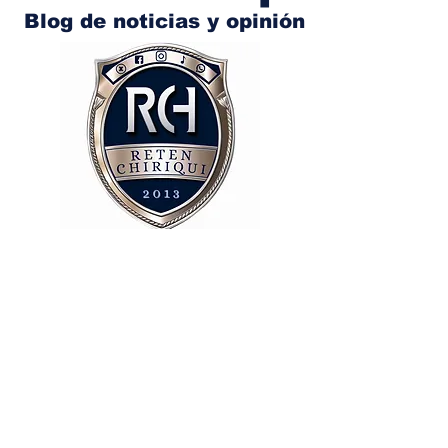
Blog de noticias y opinión