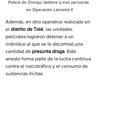
Policía de Chiriquí detiene a tres personas 
en Operación Lancelot II
Además, en otro operativo realizado en 
el 
distrito de Tolé
, las unidades 
policiales lograron detener a un 
individuo al que se le decomisó una 
cantidad de 
presunta droga
. Este 
arresto forma parte de la lucha continua 
contra el narcotráfico y el consumo de 
sustancias ilícitas.