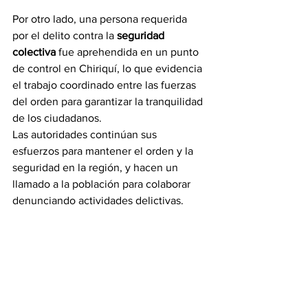
Por otro lado, una persona requerida 
por el delito contra la 
seguridad 
colectiva
 fue aprehendida en un punto 
de control en Chiriquí, lo que evidencia 
el trabajo coordinado entre las fuerzas 
del orden para garantizar la tranquilidad 
de los ciudadanos.
Las autoridades continúan sus 
esfuerzos para mantener el orden y la 
seguridad en la región, y hacen un 
llamado a la población para colaborar 
denunciando actividades delictivas.