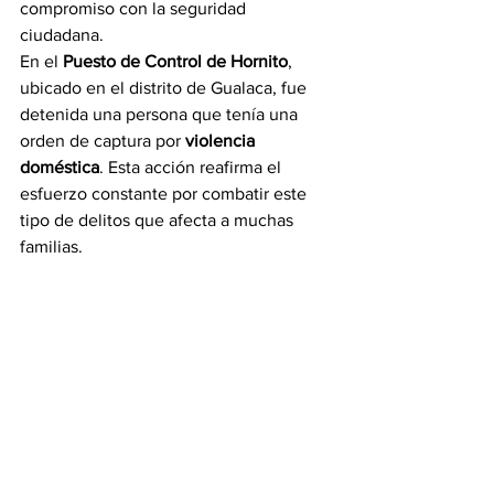
compromiso con la seguridad 
ciudadana.
En el 
Puesto de Control de Hornito
, 
ubicado en el distrito de Gualaca, fue 
detenida una persona que tenía una 
orden de captura por 
violencia 
doméstica
. Esta acción reafirma el 
esfuerzo constante por combatir este 
tipo de delitos que afecta a muchas 
familias.