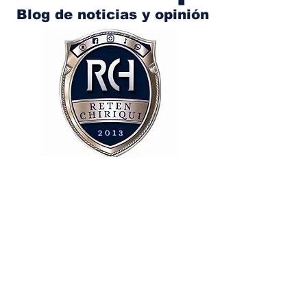
Blog de noticias y opinión