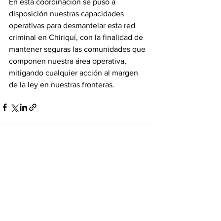
En esta coordinación se puso a 
disposición nuestras capacidades 
operativas para desmantelar esta red 
criminal en Chiriquí, con la finalidad de 
mantener seguras las comunidades que 
componen nuestra área operativa, 
mitigando cualquier acción al margen 
de la ley en nuestras fronteras.
Ver todo
Entradas recientes