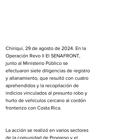
Chiriquí, 29 de agosto de 2024. En la 
Operación Revo ll El SENAFRONT, 
junto al Ministerio Público se 
efectuaron siete diligencias de registro 
y allanamiento, que resultó con cuatro 
aprehendidos y la recopilación de 
indicios vinculados al presunto robo y 
hurto de vehículos cercano al cordón 
fronterizo con Costa Rica.
La acción se realizó en varios sectores 
de la comunidad de Progreso y el 