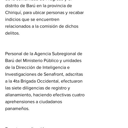
distrito de Barú en la provincia de 
Chiriquí, para ubicar personas y recabar 
indicios que se encuentren 
relacionados a la comisión de dichos 
delitos.
Personal de la Agencia Subregional de 
Barú del Ministerio Público y unidades 
de la Dirección de Inteligencia e 
Investigaciones de Senafront, adscritas 
a la 4ta Brigada Occidental, efectuaron 
las siete diligencias de registro y 
allanamiento, haciendo efectivas cuatro 
aprehensiones a ciudadanos 
panameños.