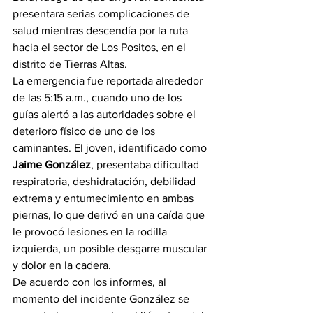
presentara serias complicaciones de 
salud mientras descendía por la ruta 
hacia el sector de Los Positos, en el 
distrito de Tierras Altas.
La emergencia fue reportada alrededor 
de las 5:15 a.m., cuando uno de los 
guías alertó a las autoridades sobre el 
deterioro físico de uno de los 
caminantes. El joven, identificado como 
Jaime González
, presentaba dificultad 
respiratoria, deshidratación, debilidad 
extrema y entumecimiento en ambas 
piernas, lo que derivó en una caída que 
le provocó lesiones en la rodilla 
izquierda, un posible desgarre muscular 
y dolor en la cadera.
De acuerdo con los informes, al 
momento del incidente González se 