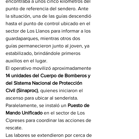
encontraba a unos cinco kilómetros del 
punto de referencia del sendero. Ante 
la situación, una de las guías descendió 
hasta el punto de control ubicado en el 
sector de Los Llanos para informar a los 
guardaparques, mientras otros dos 
guías permanecieron junto al joven, ya 
estabilizado, brindándole primeros 
auxilios en el lugar.
El operativo movilizó aproximadamente 
14 unidades del Cuerpo de Bomberos y 
del Sistema Nacional de Protección 
Civil (Sinaproc)
, quienes iniciaron el 
ascenso para ubicar al senderista. 
Paralelamente, se instaló un 
Puesto de 
Mando Unificado
 en el sector de Los 
Cipreses para coordinar las acciones de 
rescate.
Las labores se extendieron por cerca de 