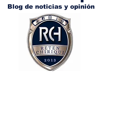
Blog de noticias y opinión