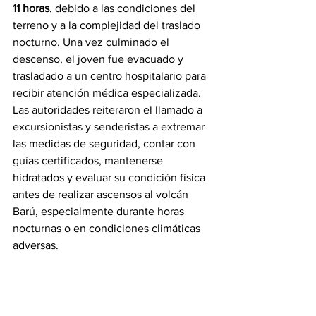
11 horas
, debido a las condiciones del 
terreno y a la complejidad del traslado 
nocturno. Una vez culminado el 
descenso, el joven fue evacuado y 
trasladado a un centro hospitalario para 
recibir atención médica especializada.
Las autoridades reiteraron el llamado a 
excursionistas y senderistas a extremar 
las medidas de seguridad, contar con 
guías certificados, mantenerse 
hidratados y evaluar su condición física 
antes de realizar ascensos al volcán 
Barú, especialmente durante horas 
nocturnas o en condiciones climáticas 
adversas.