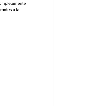
completamente 
rantes a la 