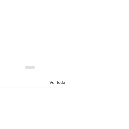
Ver todo