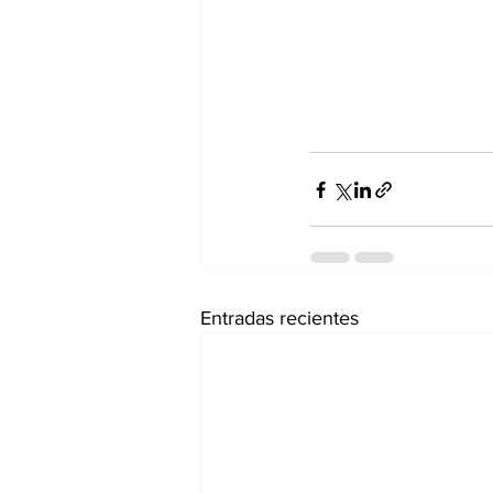
Entradas recientes