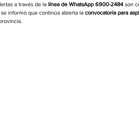
ertas a través de la 
línea de WhatsApp 6900-2484
 son 
 se informó que continúa abierta la 
convocatoria para aspi
provincia.