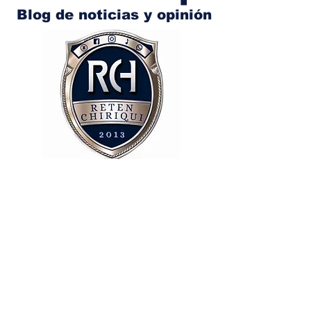
Blog de noticias y opinión