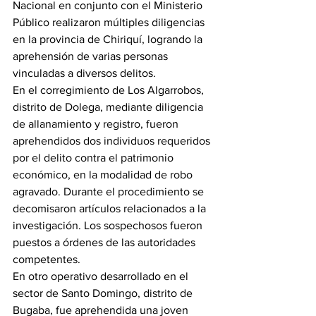
Nacional en conjunto con el Ministerio 
Público realizaron múltiples diligencias 
en la provincia de Chiriquí, logrando la 
aprehensión de varias personas 
vinculadas a diversos delitos.
En el corregimiento de Los Algarrobos, 
distrito de Dolega, mediante diligencia 
de allanamiento y registro, fueron 
aprehendidos dos individuos requeridos 
por el delito contra el patrimonio 
económico, en la modalidad de robo 
agravado. Durante el procedimiento se 
decomisaron artículos relacionados a la 
investigación. Los sospechosos fueron 
puestos a órdenes de las autoridades 
competentes.
En otro operativo desarrollado en el 
sector de Santo Domingo, distrito de 
Bugaba, fue aprehendida una joven 