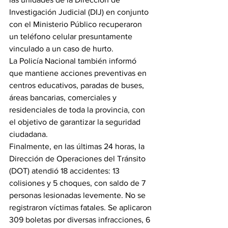
Investigación Judicial (DIJ) en conjunto 
con el Ministerio Público recuperaron 
un teléfono celular presuntamente 
vinculado a un caso de hurto.
La Policía Nacional también informó 
que mantiene acciones preventivas en 
centros educativos, paradas de buses, 
áreas bancarias, comerciales y 
residenciales de toda la provincia, con 
el objetivo de garantizar la seguridad 
ciudadana.
Finalmente, en las últimas 24 horas, la 
Dirección de Operaciones del Tránsito 
(DOT) atendió 18 accidentes: 13 
colisiones y 5 choques, con saldo de 7 
personas lesionadas levemente. No se 
registraron víctimas fatales. Se aplicaron 
309 boletas por diversas infracciones, 6 