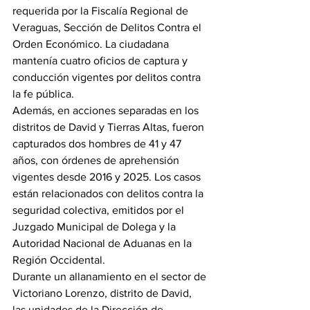
requerida por la Fiscalía Regional de 
Veraguas, Sección de Delitos Contra el 
Orden Económico. La ciudadana 
mantenía cuatro oficios de captura y 
conducción vigentes por delitos contra 
la fe pública.
Además, en acciones separadas en los 
distritos de David y Tierras Altas, fueron 
capturados dos hombres de 41 y 47 
años, con órdenes de aprehensión 
vigentes desde 2016 y 2025. Los casos 
están relacionados con delitos contra la 
seguridad colectiva, emitidos por el 
Juzgado Municipal de Dolega y la 
Autoridad Nacional de Aduanas en la 
Región Occidental.
Durante un allanamiento en el sector de 
Victoriano Lorenzo, distrito de David, 
las unidades de la Dirección de 