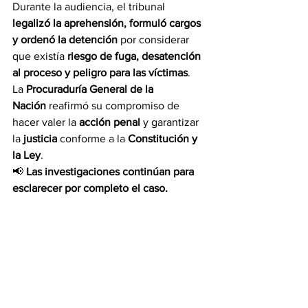
Durante la audiencia, el tribunal 
legalizó la aprehensión, formuló cargos 
y ordenó la detención
 por considerar 
que existía 
riesgo de fuga, desatención 
al proceso y peligro para las víctimas
.
La 
Procuraduría General de la 
Nación
 reafirmó su compromiso de 
hacer valer la 
acción penal
 y garantizar 
la 
justicia
 conforme a la 
Constitución y 
la Ley
.
📢 
Las investigaciones continúan para 
esclarecer por completo el caso.