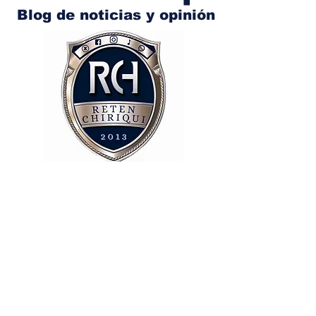
Blog de noticias y opinión