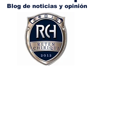
Blog de noticias y opinión