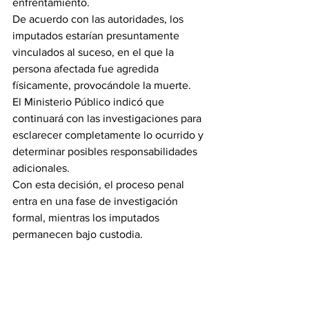
enfrentamiento.
De acuerdo con las autoridades, los 
imputados estarían presuntamente 
vinculados al suceso, en el que la 
persona afectada fue agredida 
físicamente, provocándole la muerte.
El Ministerio Público indicó que 
continuará con las investigaciones para 
esclarecer completamente lo ocurrido y 
determinar posibles responsabilidades 
adicionales.
Con esta decisión, el proceso penal 
entra en una fase de investigación 
formal, mientras los imputados 
permanecen bajo custodia.