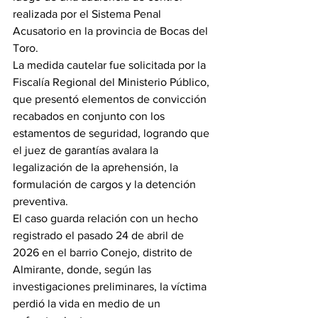
realizada por el Sistema Penal 
Acusatorio en la provincia de Bocas del 
Toro.
La medida cautelar fue solicitada por la 
Fiscalía Regional del Ministerio Público, 
que presentó elementos de convicción 
recabados en conjunto con los 
estamentos de seguridad, logrando que 
el juez de garantías avalara la 
legalización de la aprehensión, la 
formulación de cargos y la detención 
preventiva.
El caso guarda relación con un hecho 
registrado el pasado 24 de abril de 
2026 en el barrio Conejo, distrito de 
Almirante, donde, según las 
investigaciones preliminares, la víctima 
perdió la vida en medio de un 