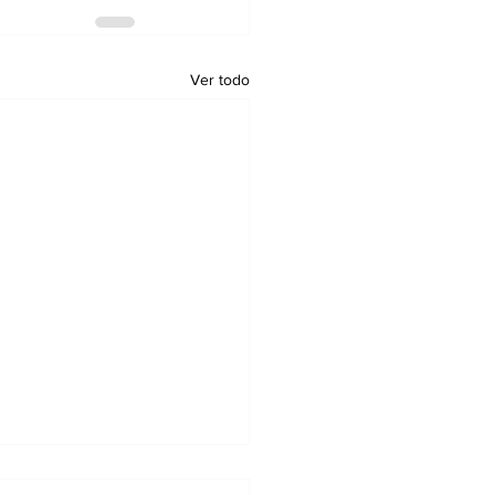
Ver todo