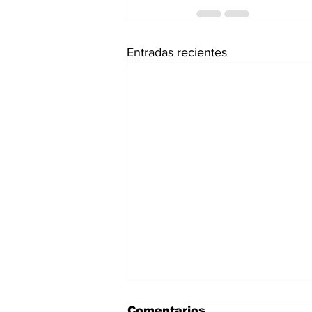
Entradas recientes
Comentarios