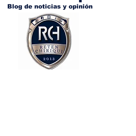
Blog de noticias y opinión