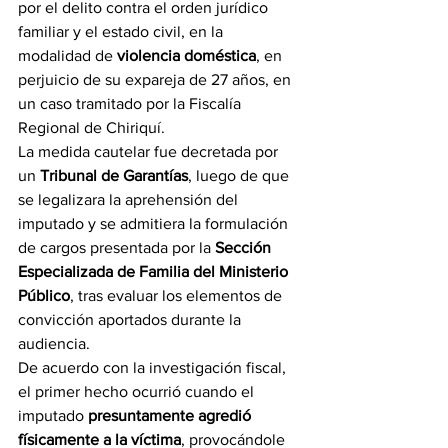
por el delito contra el orden jurídico 
familiar y el estado civil, en la 
modalidad de 
violencia doméstica
, en 
perjuicio de su expareja de 27 años, en 
un caso tramitado por la Fiscalía 
Regional de Chiriquí.
La medida cautelar fue decretada por 
un 
Tribunal de Garantías
, luego de que 
se legalizara la aprehensión del 
imputado y se admitiera la formulación 
de cargos presentada por la 
Sección 
Especializada de Familia del Ministerio 
Público
, tras evaluar los elementos de 
convicción aportados durante la 
audiencia.
De acuerdo con la investigación fiscal, 
el primer hecho ocurrió cuando el 
imputado 
presuntamente agredió 
físicamente a la víctima
, provocándole 