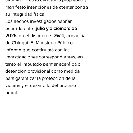
manifestó intenciones de atentar contra 
su integridad física.
Los hechos investigados habrían 
ocurrido entre 
julio y diciembre de 
2025
, en el distrito de 
David
, provincia 
de Chiriquí. El Ministerio Público 
informó que continuará con las 
investigaciones correspondientes, en 
tanto el imputado permanecerá bajo 
detención provisional como medida 
para garantizar la protección de la 
víctima y el desarrollo del proceso 
penal.