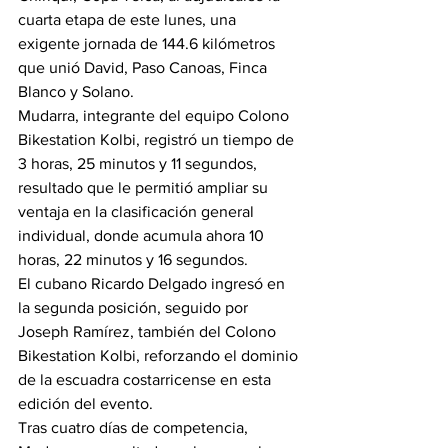
cuarta etapa de este lunes, una 
exigente jornada de 144.6 kilómetros 
que unió David, Paso Canoas, Finca 
Blanco y Solano.
Mudarra, integrante del equipo Colono 
Bikestation Kolbi, registró un tiempo de 
3 horas, 25 minutos y 11 segundos, 
resultado que le permitió ampliar su 
ventaja en la clasificación general 
individual, donde acumula ahora 10 
horas, 22 minutos y 16 segundos.
El cubano Ricardo Delgado ingresó en 
la segunda posición, seguido por 
Joseph Ramírez, también del Colono 
Bikestation Kolbi, reforzando el dominio 
de la escuadra costarricense en esta 
edición del evento.
Tras cuatro días de competencia, 