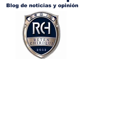
Blog de noticias y opinión