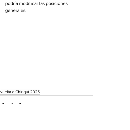
podría modificar las posiciones 
generales.
vuelta a Chiriquí 2025