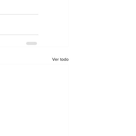
Ver todo