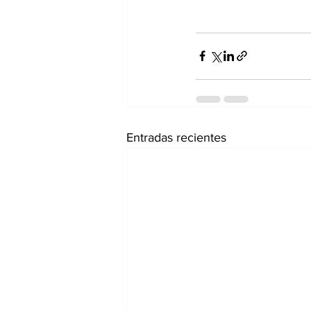
Entradas recientes