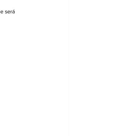
e será 