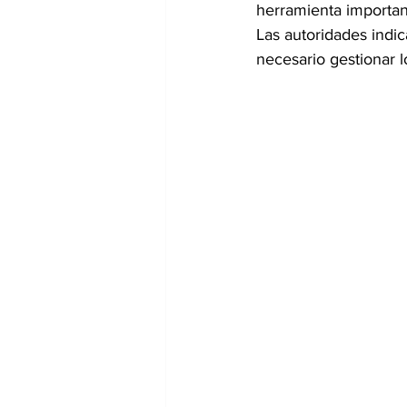
herramienta important
Las autoridades indic
necesario gestionar 