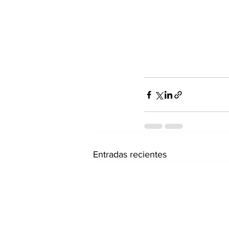
Entradas recientes