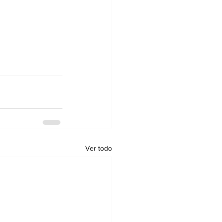
Ver todo