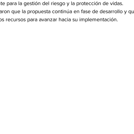
e para la gestión del riesgo y la protección de vidas.
aron que la propuesta continúa en fase de desarrollo y qu
los recursos para avanzar hacia su implementación.