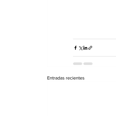
Entradas recientes