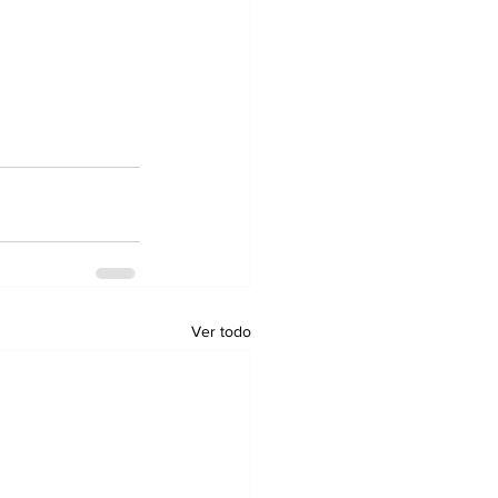
Ver todo