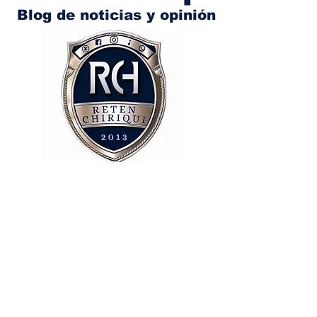
Blog de noticias y opinión