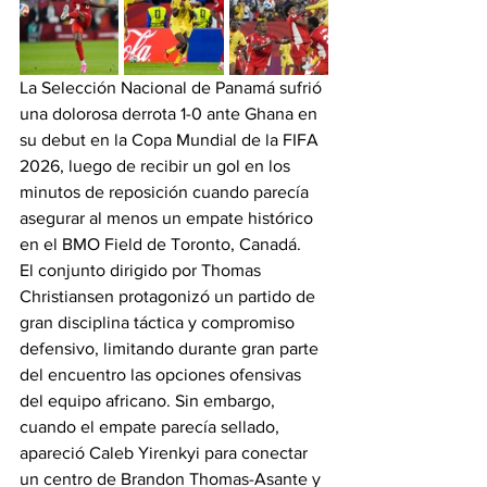
La Selección Nacional de Panamá sufrió 
una dolorosa derrota 1-0 ante Ghana en 
su debut en la Copa Mundial de la FIFA 
2026, luego de recibir un gol en los 
minutos de reposición cuando parecía 
asegurar al menos un empate histórico 
en el BMO Field de Toronto, Canadá.
El conjunto dirigido por Thomas 
Christiansen protagonizó un partido de 
gran disciplina táctica y compromiso 
defensivo, limitando durante gran parte 
del encuentro las opciones ofensivas 
del equipo africano. Sin embargo, 
cuando el empate parecía sellado, 
apareció Caleb Yirenkyi para conectar 
un centro de Brandon Thomas-Asante y 