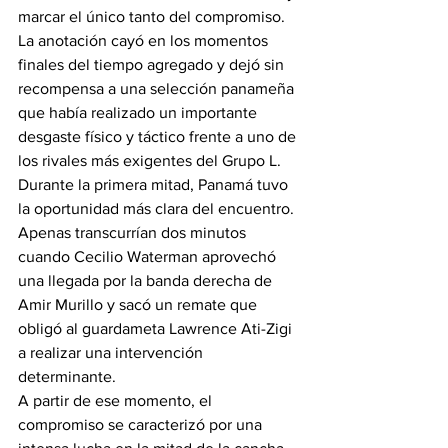
marcar el único tanto del compromiso.
La anotación cayó en los momentos 
finales del tiempo agregado y dejó sin 
recompensa a una selección panameña 
que había realizado un importante 
desgaste físico y táctico frente a uno de 
los rivales más exigentes del Grupo L.
Durante la primera mitad, Panamá tuvo 
la oportunidad más clara del encuentro. 
Apenas transcurrían dos minutos 
cuando Cecilio Waterman aprovechó 
una llegada por la banda derecha de 
Amir Murillo y sacó un remate que 
obligó al guardameta Lawrence Ati-Zigi 
a realizar una intervención 
determinante.
A partir de ese momento, el 
compromiso se caracterizó por una 