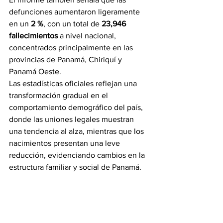
defunciones aumentaron ligeramente 
en un 
2 %
, con un total de 
23,946 
fallecimientos
 a nivel nacional, 
concentrados principalmente en las 
provincias de Panamá, Chiriquí y 
Panamá Oeste.
Las estadísticas oficiales reflejan una 
transformación gradual en el 
comportamiento demográfico del país, 
donde las uniones legales muestran 
una tendencia al alza, mientras que los 
nacimientos presentan una leve 
reducción, evidenciando cambios en la 
estructura familiar y social de Panamá.