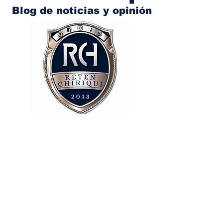
Blog de noticias y opinión