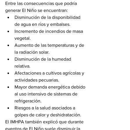
Entre las consecuencias que podría 
generar El Niño se encuentran:
Disminución de la disponibilidad 
de agua en ríos y embalses.
Incremento de incendios de masa 
vegetal.
Aumento de las temperaturas y de 
la radiación solar.
Disminución de la humedad 
relativa.
Afectaciones a cultivos agrícolas y 
actividades pecuarias.
Mayor demanda energética debido 
al uso intensivo de sistemas de 
refrigeración.
Riesgos a la salud asociados a 
golpes de calor y deshidratación.
El IMHPA también explicó que durante 
eventos de El Niño suele disminuir la 