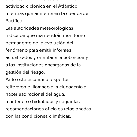
actividad ciclónica en el Atlántico, 
mientras que aumenta en la cuenca del 
Pacífico.
Las autoridades meteorológicas 
indicaron que mantendrán monitoreo 
permanente de la evolución del 
fenómeno para emitir informes 
actualizados y orientar a la población y 
a las instituciones encargadas de la 
gestión del riesgo.
Ante este escenario, expertos 
reiteraron el llamado a la ciudadanía a 
hacer uso racional del agua, 
mantenerse hidratados y seguir las 
recomendaciones oficiales relacionadas 
con las condiciones climáticas.