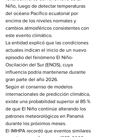
Niño, luego de detectar temperaturas 
del océano Pacífico ecuatorial por 
encima de los niveles normales y 
cambios atmosféricos consistentes con 
este evento climático.
La entidad explicó que las condiciones 
actuales indican el inicio de un nuevo 
episodio del fenómeno El Niño-
Oscilación del Sur (ENOS), cuya 
influencia podría mantenerse durante 
gran parte del año 2026.
Según el consenso de modelos 
internacionales de predicción climática, 
existe una probabilidad superior al 85 % 
de que El Niño continúe alterando los 
patrones meteorológicos en Panamá 
durante los próximos meses.
El IMHPA recordó que eventos similares 