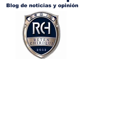
Blog de noticias y opinión