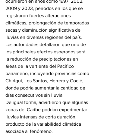
ocurrieron en años como 1997, 2002, 
2009 y 2023, periodos en los que se 
registraron fuertes alteraciones 
climáticas, prolongación de temporadas 
secas y disminución significativa de 
lluvias en diversas regiones del país.
Las autoridades detallaron que uno de 
los principales efectos esperados será 
la reducción de precipitaciones en 
áreas de la vertiente del Pacífico 
panameño, incluyendo provincias como 
Chiriquí, Los Santos, Herrera y Coclé, 
donde podría aumentar la cantidad de 
días consecutivos sin lluvia.
De igual forma, advirtieron que algunas 
zonas del Caribe podrían experimentar 
lluvias intensas de corta duración, 
producto de la variabilidad climática 
asociada al fenómeno.