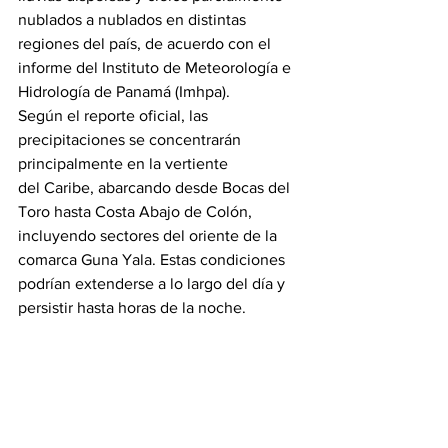
nublados a nublados en distintas 
regiones del país, de acuerdo con el 
informe del Instituto de Meteorología e 
Hidrología de Panamá (Imhpa).
Según el reporte oficial, las 
precipitaciones se concentrarán 
principalmente en la vertiente 
del Caribe, abarcando desde Bocas del 
Toro hasta Costa Abajo de Colón, 
incluyendo sectores del oriente de la 
comarca Guna Yala. Estas condiciones 
podrían extenderse a lo largo del día y 
persistir hasta horas de la noche.