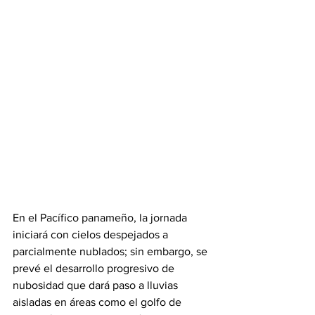
En el Pacífico panameño, la jornada 
iniciará con cielos despejados a 
parcialmente nublados; sin embargo, se 
prevé el desarrollo progresivo de 
nubosidad que dará paso a lluvias 
aisladas en áreas como el golfo de 