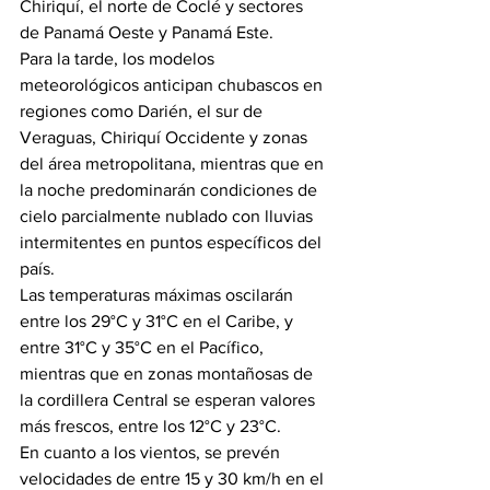
Chiriquí, el norte de Coclé y sectores 
de Panamá Oeste y Panamá Este.
Para la tarde, los modelos 
meteorológicos anticipan chubascos en 
regiones como Darién, el sur de 
Veraguas, Chiriquí Occidente y zonas 
del área metropolitana, mientras que en 
la noche predominarán condiciones de 
cielo parcialmente nublado con lluvias 
intermitentes en puntos específicos del 
país.
Las temperaturas máximas oscilarán 
entre los 29°C y 31°C en el Caribe, y 
entre 31°C y 35°C en el Pacífico, 
mientras que en zonas montañosas de 
la cordillera Central se esperan valores 
más frescos, entre los 12°C y 23°C.
En cuanto a los vientos, se prevén 
velocidades de entre 15 y 30 km/h en el 