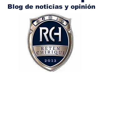
Blog de noticias y opinión