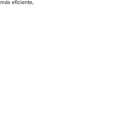
más eficiente, 