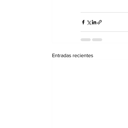
Entradas recientes