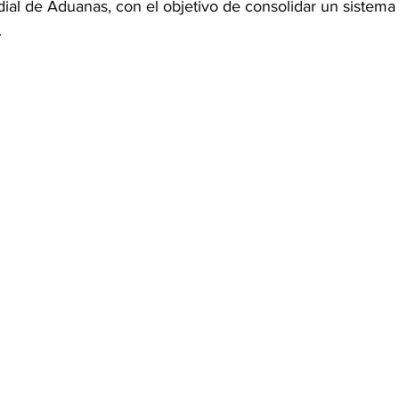
ial de Aduanas, con el objetivo de consolidar un sistema 
.