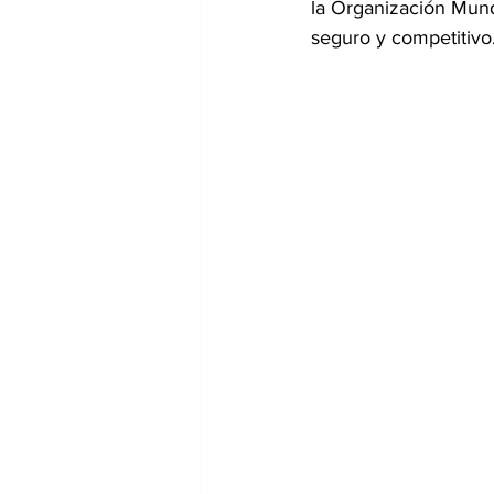
la Organización Mund
seguro y competitivo