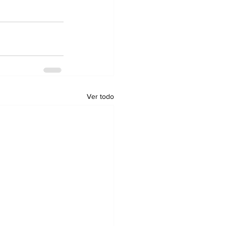
Ver todo