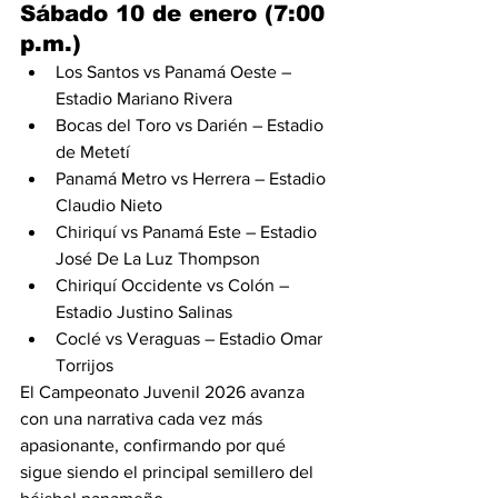
Sábado 10 de enero (7:00 
p.m.)
Los Santos vs Panamá Oeste – 
Estadio Mariano Rivera
Bocas del Toro vs Darién – Estadio 
de Metetí
Panamá Metro vs Herrera – Estadio 
Claudio Nieto
Chiriquí vs Panamá Este – Estadio 
José De La Luz Thompson
Chiriquí Occidente vs Colón – 
Estadio Justino Salinas
Coclé vs Veraguas – Estadio Omar 
Torrijos
El Campeonato Juvenil 2026 avanza 
con una narrativa cada vez más 
apasionante, confirmando por qué 
sigue siendo el principal semillero del 