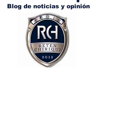
Blog de noticias y opinión