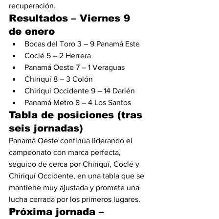
recuperación.
Resultados – Viernes 9 
de enero
Bocas del Toro 3 – 9 Panamá Este
Coclé 5 – 2 Herrera
Panamá Oeste 7 – 1 Veraguas
Chiriquí 8 – 3 Colón
Chiriquí Occidente 9 – 14 Darién
Panamá Metro 8 – 4 Los Santos
Tabla de posiciones (tras 
seis jornadas)
Panamá Oeste continúa liderando el 
campeonato con marca perfecta, 
seguido de cerca por Chiriquí, Coclé y 
Chiriquí Occidente, en una tabla que se 
mantiene muy ajustada y promete una 
lucha cerrada por los primeros lugares.
Próxima jornada – 