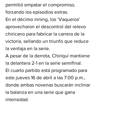
permitió empatar el compromiso, 
forzando los episodios extras.
En el décimo inning, los ‘Vaqueros’ 
aprovecharon el descontrol del relevo 
chiricano para fabricar la carrera de la 
victoria, sellando un triunfo que reduce 
la ventaja en la serie.
A pesar de la derrota, Chiriquí mantiene 
la delantera 2-1 en la serie semifinal.
El cuarto partido está programado para 
este jueves 16 de abril a las 7:00 p.m., 
donde ambas novenas buscarán inclinar 
la balanza en una serie que gana 
intensidad.