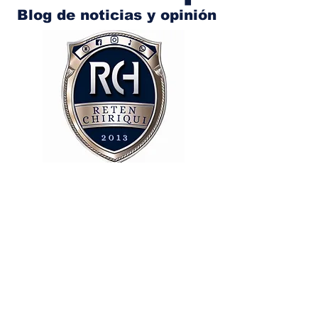
Blog de noticias y opinión