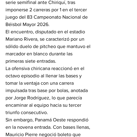
serie semifinal ante Chiriquí, tras 
imponerse 2 carreras por 1 en el tercer 
juego del 83 Campeonato Nacional de 
Béisbol Mayor 2026.
El encuentro, disputado en el estadio 
Mariano Rivera, se caracterizó por un 
sólido duelo de pitcheo que mantuvo el 
marcador en blanco durante las 
primeras siete entradas.
La ofensiva chiricana reaccionó en el 
octavo episodio al llenar las bases y 
tomar la ventaja con una carrera 
impulsada tras base por bolas, anotada 
por Jorge Rodríguez, lo que parecía 
encaminar al equipo hacia su tercer 
triunfo consecutivo.
Sin embargo, Panamá Oeste respondió 
en la novena entrada. Con bases llenas, 
Mauricio Pierre negoció boleto que 