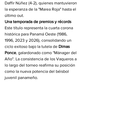
Daffir Núñez (4-2), quienes mantuvieron 
la esperanza de la "Marea Roja" hasta el 
último out.
Una temporada de premios y récords
Este título representa la cuarta corona 
histórica para Panamá Oeste (1986, 
1996, 2023 y 2026), consolidando un 
ciclo exitoso bajo la tutela de 
Dimas 
Ponce
, galardonado como "Mánager del 
Año". La consistencia de los Vaqueros a 
lo largo del torneo reafirma su posición 
como la nueva potencia del béisbol 
juvenil panameño.