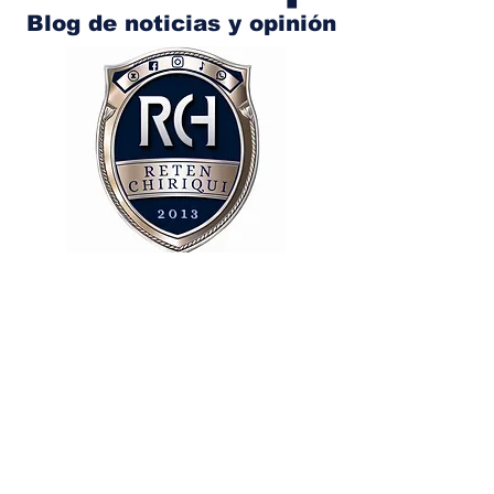
Blog de noticias y opinión