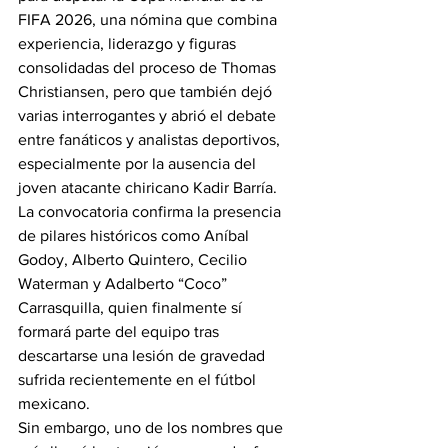
FIFA 2026, una nómina que combina 
experiencia, liderazgo y figuras 
consolidadas del proceso de Thomas 
Christiansen, pero que también dejó 
varias interrogantes y abrió el debate 
entre fanáticos y analistas deportivos, 
especialmente por la ausencia del 
joven atacante chiricano Kadir Barría.
La convocatoria confirma la presencia 
de pilares históricos como Aníbal 
Godoy, Alberto Quintero, Cecilio 
Waterman y Adalberto “Coco” 
Carrasquilla, quien finalmente sí 
formará parte del equipo tras 
descartarse una lesión de gravedad 
sufrida recientemente en el fútbol 
mexicano.
Sin embargo, uno de los nombres que 