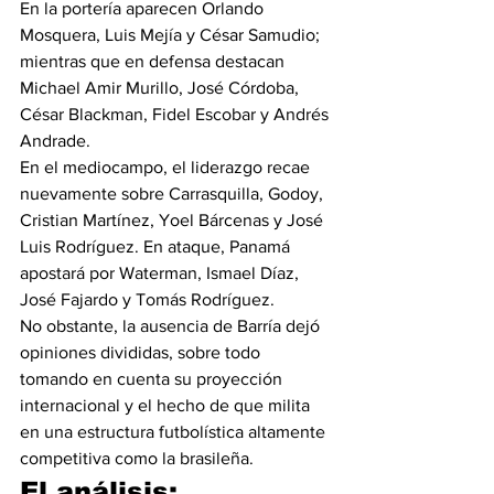
En la portería aparecen Orlando 
Mosquera, Luis Mejía y César Samudio; 
mientras que en defensa destacan 
Michael Amir Murillo, José Córdoba, 
César Blackman, Fidel Escobar y Andrés 
Andrade.
En el mediocampo, el liderazgo recae 
nuevamente sobre Carrasquilla, Godoy, 
Cristian Martínez, Yoel Bárcenas y José 
Luis Rodríguez. En ataque, Panamá 
apostará por Waterman, Ismael Díaz, 
José Fajardo y Tomás Rodríguez.
No obstante, la ausencia de Barría dejó 
opiniones divididas, sobre todo 
tomando en cuenta su proyección 
internacional y el hecho de que milita 
en una estructura futbolística altamente 
competitiva como la brasileña.
El análisis: 