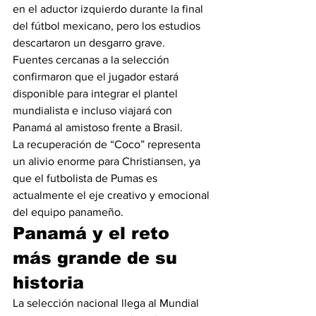
en el aductor izquierdo durante la final 
del fútbol mexicano, pero los estudios 
descartaron un desgarro grave.
Fuentes cercanas a la selección 
confirmaron que el jugador estará 
disponible para integrar el plantel 
mundialista e incluso viajará con 
Panamá al amistoso frente a Brasil.
La recuperación de “Coco” representa 
un alivio enorme para Christiansen, ya 
que el futbolista de Pumas es 
actualmente el eje creativo y emocional 
del equipo panameño.
Panamá y el reto 
más grande de su 
historia
La selección nacional llega al Mundial 