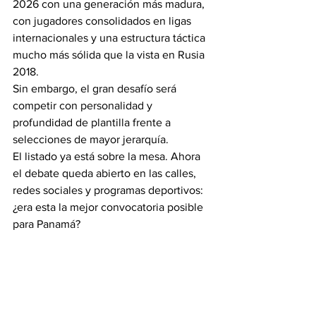
2026 con una generación más madura, 
con jugadores consolidados en ligas 
internacionales y una estructura táctica 
mucho más sólida que la vista en Rusia 
2018.
Sin embargo, el gran desafío será 
competir con personalidad y 
profundidad de plantilla frente a 
selecciones de mayor jerarquía.
El listado ya está sobre la mesa. Ahora 
el debate queda abierto en las calles, 
redes sociales y programas deportivos: 
¿era esta la mejor convocatoria posible 
para Panamá?