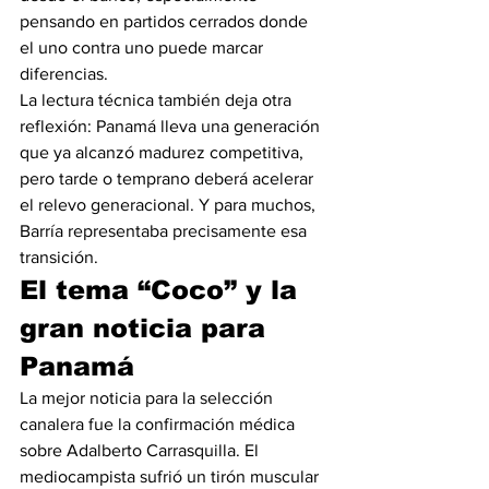
pensando en partidos cerrados donde 
el uno contra uno puede marcar 
diferencias.
La lectura técnica también deja otra 
reflexión: Panamá lleva una generación 
que ya alcanzó madurez competitiva, 
pero tarde o temprano deberá acelerar 
el relevo generacional. Y para muchos, 
Barría representaba precisamente esa 
transición.
El tema “Coco” y la 
gran noticia para 
Panamá
La mejor noticia para la selección 
canalera fue la confirmación médica 
sobre Adalberto Carrasquilla. El 
mediocampista sufrió un tirón muscular 