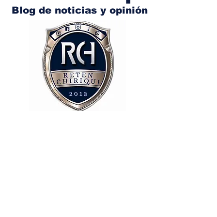
Blog de noticias y opinión