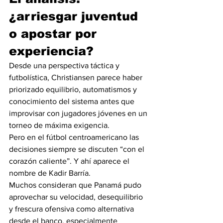
¿arriesgar juventud 
o apostar por 
experiencia?
Desde una perspectiva táctica y 
futbolística, Christiansen parece haber 
priorizado equilibrio, automatismos y 
conocimiento del sistema antes que 
improvisar con jugadores jóvenes en un 
torneo de máxima exigencia.
Pero en el fútbol centroamericano las 
decisiones siempre se discuten “con el 
corazón caliente”. Y ahí aparece el 
nombre de Kadir Barría.
Muchos consideran que Panamá pudo 
aprovechar su velocidad, desequilibrio 
y frescura ofensiva como alternativa 
desde el banco, especialmente 