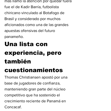
más llamó la atención por quedar fuera 
fue el de Kadir Barría, futbolista 
chiricano vinculado al Botafogo de 
Brasil y considerado por muchos 
aficionados como una de las grandes 
apuestas ofensivas del futuro 
panameño.
Una lista con 
experiencia, pero 
también 
cuestionamientos
Thomas Christiansen apostó por una 
base de jugadores de confianza, 
manteniendo gran parte del núcleo 
competitivo que ha sostenido el 
crecimiento reciente de Panamá en 
Concacaf.