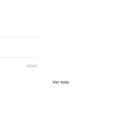
Ver todo