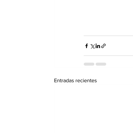
Entradas recientes