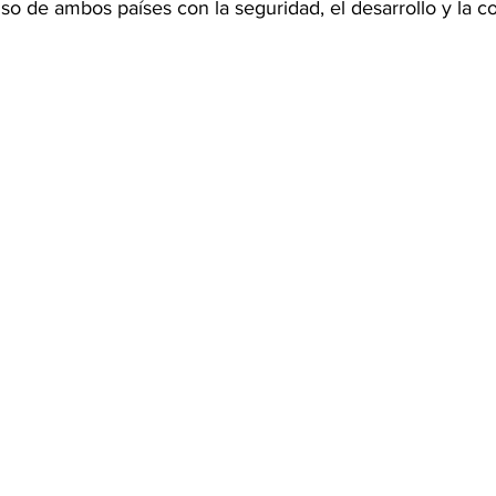
so de ambos países con la seguridad, el desarrollo y la c