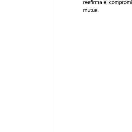
reafirma el compromi
mutua.