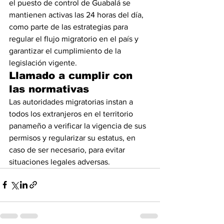
el puesto de control de Guabalá se 
mantienen activas las 24 horas del día, 
como parte de las estrategias para 
regular el flujo migratorio en el país y 
garantizar el cumplimiento de la 
legislación vigente.
Llamado a cumplir con 
las normativas
Las autoridades migratorias instan a 
todos los extranjeros en el territorio 
panameño a verificar la vigencia de sus 
permisos y regularizar su estatus, en 
caso de ser necesario, para evitar 
situaciones legales adversas.