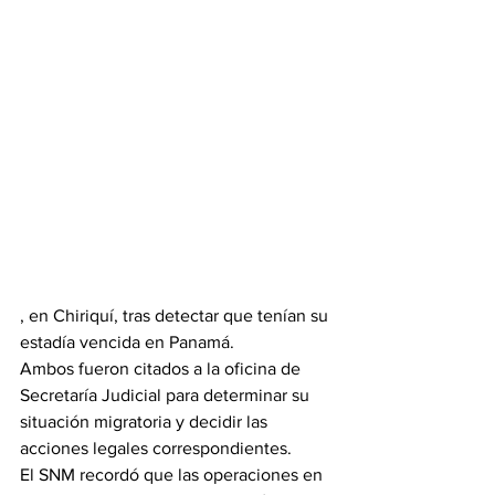
, en Chiriquí, tras detectar que tenían su 
estadía vencida en Panamá.
Ambos fueron citados a la oficina de 
Secretaría Judicial para determinar su 
situación migratoria y decidir las 
acciones legales correspondientes.
El SNM recordó que las operaciones en 