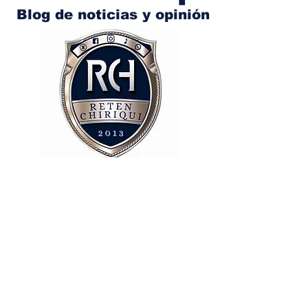
Blog de noticias y opinión