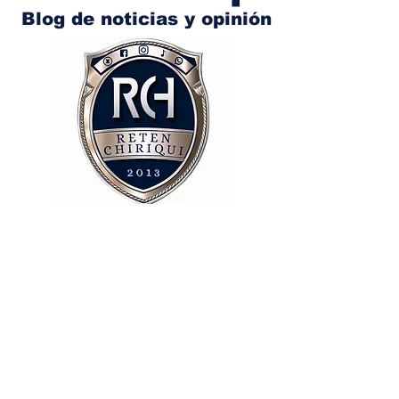
Blog de noticias y opinión