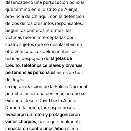
desencadenó una persecución policial 
que terminó en el distrito de Alanje, 
provincia de Chiriquí, con la detención 
de dos de los presuntos responsables.
Según los primeros informes, las 
víctimas fueron interceptadas por 
cuatro sujetos que se desplazaban en 
otro vehículo. Los delincuentes los 
habrían despojado de 
tarjetas de 
crédito, teléfonos celulares y diversas 
pertenencias personales
 antes de huir 
del lugar.
La rápida reacción de la Policía Nacional 
permitió iniciar una persecución que se 
extendió desde David hasta Alanje. 
Durante la huida, los sospechosos 
evadieron un retén y protagonizaron 
varios choques
, hasta que finalmente 
impactaron contra unos árboles
 en el 